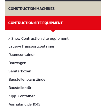
CONSTRUCTION MACHINES
CONTRUCTION SITE EQUIPMENT
> Show Contruction site equipment
Lager-/Transportcontainer
Raumcontainer
Bauwagen
Sanitärboxen
Baustellenplanstände
Baustellentür
Kipp-Container
Aushubmulde 1045