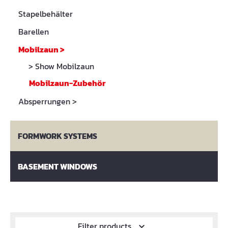
Stapelbehälter
Barellen
Mobilzaun
>
> Show Mobilzaun
Mobilzaun-Zubehör
Absperrungen
>
FORMWORK SYSTEMS
BASEMENT WINDOWS
Filter products