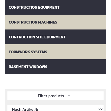
CONSTRUCTION EQUIPMENT
CONSTRUCTION MACHINES
CONTRUCTION SITE EQUIPMENT
FORMWORK SYSTEMS
BASEMENT WINDOWS
Filter products