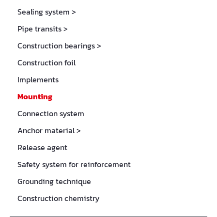
Sealing system
>
Pipe transits
>
Construction bearings
>
Construction foil
Implements
Mounting
Connection system
Anchor material
>
Release agent
Safety system for reinforcement
Grounding technique
Construction chemistry