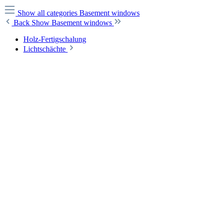
Show all categories
Basement windows
Back
Show Basement windows
Holz-Fertigschalung
Lichtschächte