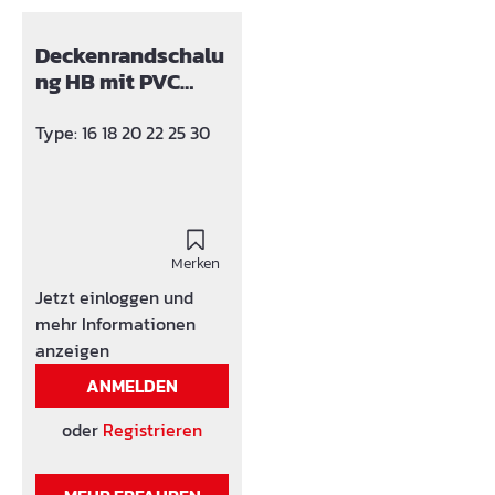
Deckenrandschalu
ng HB mit PVC
Anbindungsprofil
Type: 16 18 20 22 25 30
Merken
Jetzt einloggen und
mehr Informationen
anzeigen
ANMELDEN
oder
Registrieren