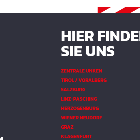
HIER FIND
SIE UNS
ZENTRALE UNKEN
TIROL / VORALBERG
SALZBURG
LINZ-PASCHING
HERZOGENBURG
WIENER NEUDORF
GRAZ
KLAGENFURT