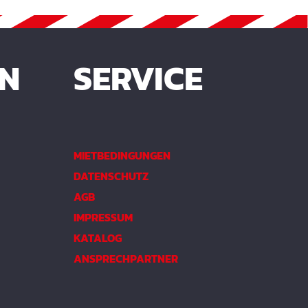
EN
SERVICE
MIETBEDINGUNGEN
DATENSCHUTZ
AGB
IMPRESSUM
KATALOG
ANSPRECHPARTNER