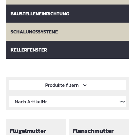
BAUSTELLENEINRICHTUNG
SCHALUNGSSYSTEME
KELLERFENSTER
Produkte filtern
Flügelmutter
Flanschmutter