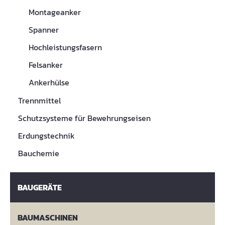
Montageanker
Spanner
Hochleistungsfasern
Felsanker
Ankerhülse
Trennmittel
Schutzsysteme für Bewehrungseisen
Erdungstechnik
Bauchemie
BAUGERÄTE
BAUMASCHINEN