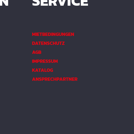
EN
SERVICE
MIETBEDINGUNGEN
DATENSCHUTZ
AGB
IMPRESSUM
KATALOG
ANSPRECHPARTNER