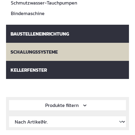
Schmutzwasser-Tauchpumpen
Bindemaschine
BAUSTELLENEINRICHTUNG
SCHALUNGSSYSTEME
KELLERFENSTER
Produkte filtern