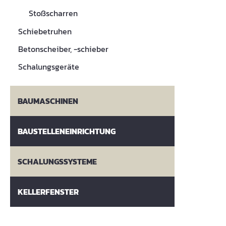
Stoßscharren
Schiebetruhen
Betonscheiber, -schieber
Schalungsgeräte
BAUMASCHINEN
BAUSTELLENEINRICHTUNG
SCHALUNGSSYSTEME
KELLERFENSTER