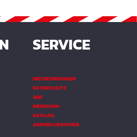
EN
SERVICE
MIETBEDINGUNGEN
DATENSCHUTZ
AGB
IMPRESSUM
KATALOG
ANSPRECHPARTNER