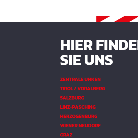
HIER FIND
SIE UNS
ZENTRALE UNKEN
TIROL / VORALBERG
SALZBURG
LINZ-PASCHING
HERZOGENBURG
WIENER NEUDORF
GRAZ