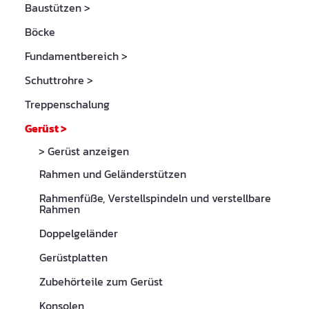
Baustützen
>
Böcke
Fundamentbereich
>
Schuttrohre
>
Treppenschalung
Gerüst
>
> Gerüst anzeigen
Rahmen und Geländerstützen
Rahmenfüße, Verstellspindeln und verstellbare
Rahmen
Doppelgeländer
Gerüstplatten
Zubehörteile zum Gerüst
Konsolen