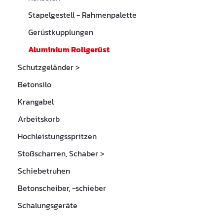
Stapelgestell - Rahmenpalette
Gerüstkupplungen
Aluminium Rollgerüst
Schutzgeländer
>
Betonsilo
Krangabel
Arbeitskorb
Hochleistungsspritzen
Stoßscharren, Schaber
>
Schiebetruhen
Betonscheiber, -schieber
Schalungsgeräte