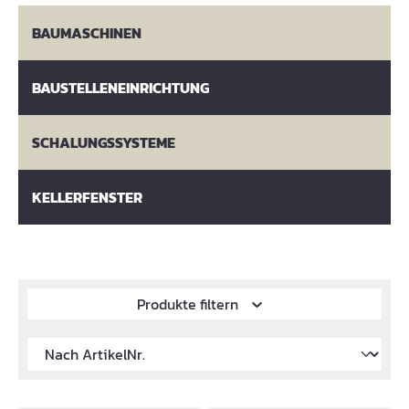
BAUMASCHINEN
BAUSTELLENEINRICHTUNG
SCHALUNGSSYSTEME
KELLERFENSTER
Produkte filtern