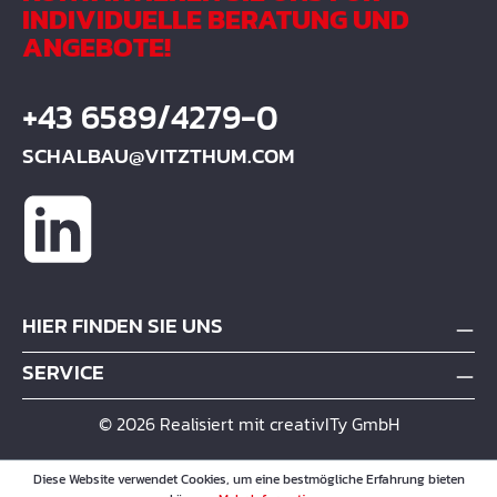
INDIVIDUELLE BERATUNG UND
ANGEBOTE!
+43 6589/4279-0
SCHALBAU@VITZTHUM.COM
HIER FINDEN SIE UNS
SERVICE
© 2026 Realisiert mit creativITy GmbH
Diese Website verwendet Cookies, um eine bestmögliche Erfahrung bieten