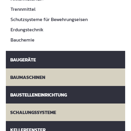
Trennmittel
Schutzsysteme für Bewehrungseisen
Erdungstechnik
Bauchemie
BAUGERÄTE
BAUMASCHINEN
BAUSTELLENEINRICHTUNG
SCHALUNGSSYSTEME
KELLERFENSTER