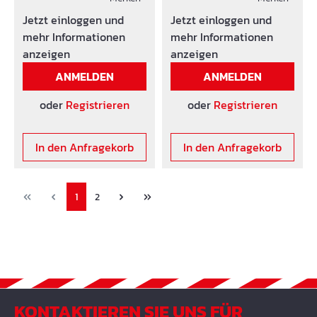
Jetzt einloggen und
Jetzt einloggen und
mehr Informationen
mehr Informationen
anzeigen
anzeigen
ANMELDEN
ANMELDEN
oder
Registrieren
oder
Registrieren
In den Anfragekorb
In den Anfragekorb
1
2
KONTAKTIEREN SIE UNS FÜR