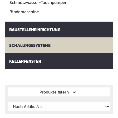
Schmutzwasser-Tauchpumpen
Bindemaschine
BAUSTELLENEINRICHTUNG
SCHALUNGSSYSTEME
KELLERFENSTER
Produkte filtern