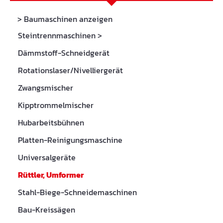
> Baumaschinen anzeigen
Steintrennmaschinen
>
Dämmstoff-Schneidgerät
Rotationslaser/Nivelliergerät
Zwangsmischer
Kipptrommelmischer
Hubarbeitsbühnen
Platten-Reinigungsmaschine
Universalgeräte
Rüttler, Umformer
Stahl-Biege-Schneidemaschinen
Bau-Kreissägen