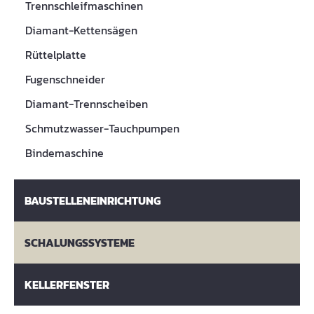
Trennschleifmaschinen
Diamant-Kettensägen
Rüttelplatte
Fugenschneider
Diamant-Trennscheiben
Schmutzwasser-Tauchpumpen
Bindemaschine
BAUSTELLENEINRICHTUNG
SCHALUNGSSYSTEME
KELLERFENSTER