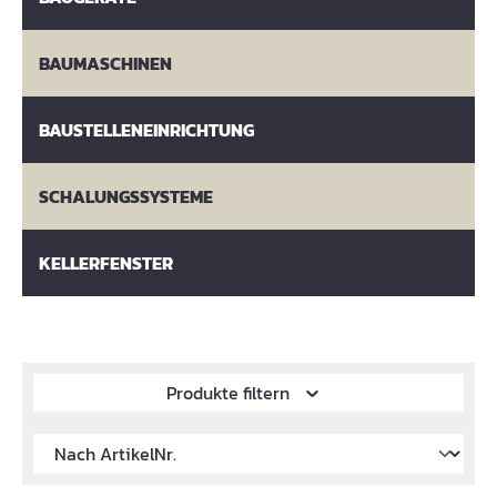
BAUMASCHINEN
BAUSTELLENEINRICHTUNG
SCHALUNGSSYSTEME
KELLERFENSTER
Produkte filtern