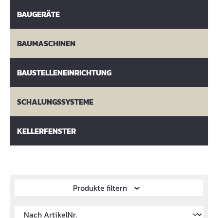
BAUGERÄTE
BAUMASCHINEN
BAUSTELLENEINRICHTUNG
SCHALUNGSSYSTEME
KELLERFENSTER
Produkte filtern