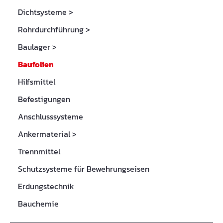
Dichtsysteme
>
Rohrdurchführung
>
Baulager
>
Baufolien
Hilfsmittel
Befestigungen
Anschlusssysteme
Ankermaterial
>
Trennmittel
Schutzsysteme für Bewehrungseisen
Erdungstechnik
Bauchemie