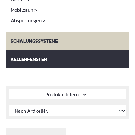
Mobilzaun
>
Absperrungen
>
SCHALUNGSSYSTEME
KELLERFENSTER
Produkte filtern