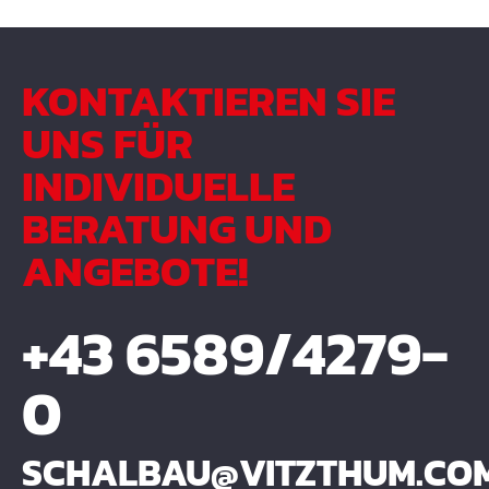
KONTAKTIEREN SIE
UNS FÜR
INDIVIDUELLE
BERATUNG UND
ANGEBOTE!
+43 6589/4279-
0
SCHALBAU@VITZTHUM.CO