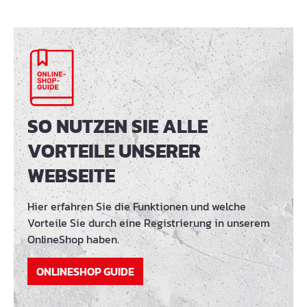
SO NUTZEN SIE ALLE
VORTEILE UNSERER
WEBSEITE
Hier erfahren Sie die Funktionen und welche
Vorteile Sie durch eine Registrierung in unserem
OnlineShop haben.
ONLINESHOP GUIDE