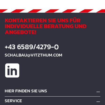
KONTAKTIEREN SIE UNS FÜR
INDIVIDUELLE BERATUNG UND
ANGEBOTE!
+43 6589/4279-0
SCHALBAU@VITZTHUM.COM
HIER FINDEN SIE UNS
SERVICE