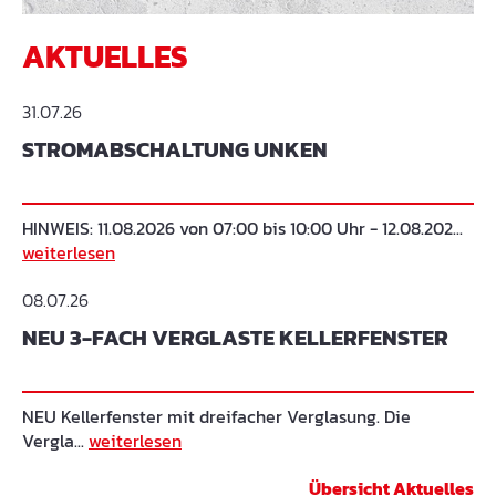
AKTUELLES
31.07.26
STROMABSCHALTUNG UNKEN
HINWEIS: 11.08.2026 von 07:00 bis 10:00 Uhr - 12.08.202...
weiterlesen
08.07.26
NEU 3-FACH VERGLASTE KELLERFENSTER
NEU Kellerfenster mit dreifacher Verglasung. Die
Vergla...
weiterlesen
Übersicht Aktuelles