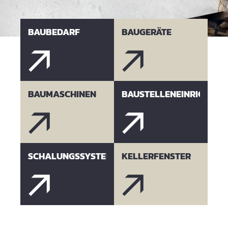
BAUBEDARF
BAUGERÄTE
BAUMASCHINEN
BAUSTELLENEINRICHTUN
SCHALUNGSSYSTEME
KELLERFENSTER