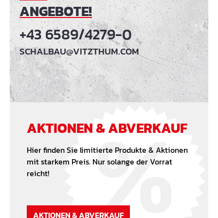
ANGEBOTE!
+43 6589/4279-0
SCHALBAU@VITZTHUM.COM
AKTIONEN & ABVERKAUF
Hier finden Sie limitierte Produkte & Aktionen
mit starkem Preis. Nur solange der Vorrat
reicht!
AKTIONEN & ABVERKAUF