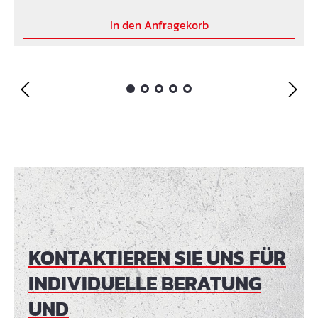
In den Anfragekorb
KONTAKTIEREN SIE UNS FÜR
INDIVIDUELLE BERATUNG
UND