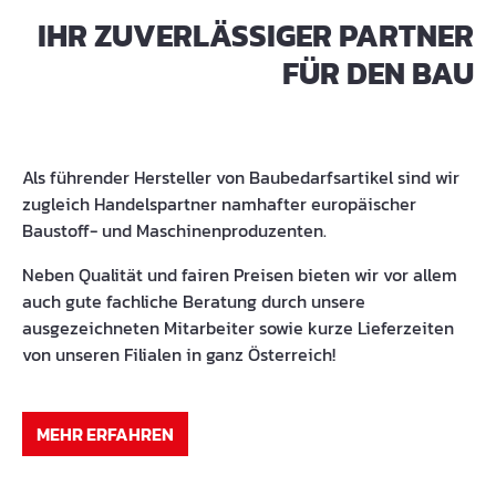
IHR ZUVERLÄSSIGER PARTNER
FÜR DEN BAU
Als führender Hersteller von Baubedarfsartikel sind wir
zugleich Handelspartner namhafter europäischer
Baustoff- und Maschinenproduzenten.
Neben Qualität und fairen Preisen bieten wir vor allem
auch gute fachliche Beratung durch unsere
ausgezeichneten Mitarbeiter sowie kurze Lieferzeiten
von unseren Filialen in ganz Österreich!
MEHR ERFAHREN