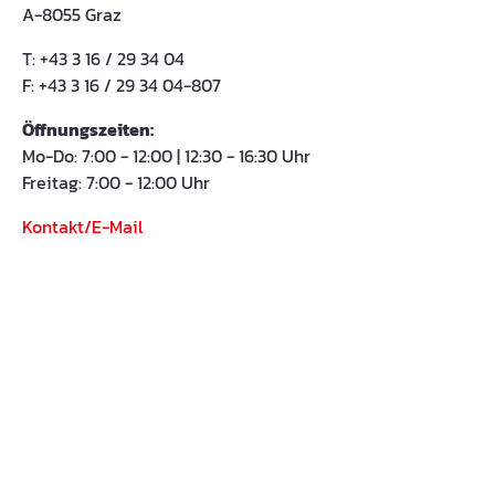
A-8055 Graz
T: +43 3 16 / 29 34 04
F: +43 3 16 / 29 34 04-807
Öffnungszeiten:
Mo-Do: 7:00 - 12:00 | 12:30 - 16:30 Uhr
Freitag: 7:00 - 12:00 Uhr
Kontakt/E-Mail