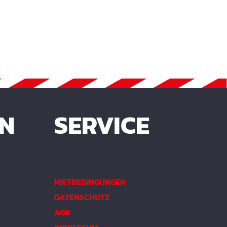
EN
SERVICE
MIETBEDINGUNGEN
DATENSCHUTZ
AGB