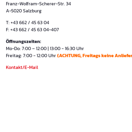
Franz-Wolfram-Scherer-Str. 34
A-5020 Salzburg
T: +43 662 / 45 63 04
F: +43 662 / 45 63 04-407
Öffnungszeiten:
Mo-Do: 7:00 – 12:00 | 13:00 - 16:30 Uhr
Freitag: 7:00 - 12:00 Uhr
(ACHTUNG, Freitags keine Anliefe
Kontakt/E-Mail