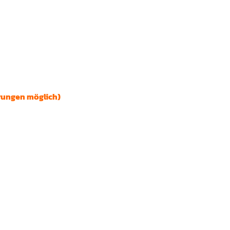
rungen möglich)