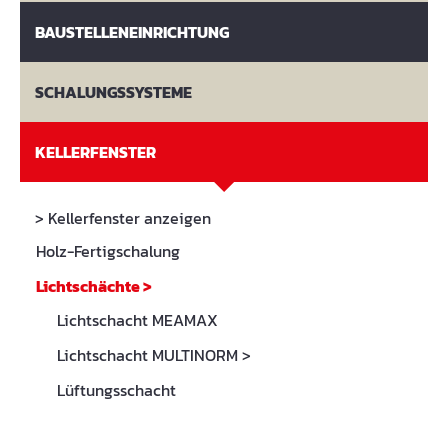
BAUSTELLENEINRICHTUNG
SCHALUNGSSYSTEME
KELLERFENSTER
> Kellerfenster anzeigen
Holz-Fertigschalung
Lichtschächte
>
Lichtschacht MEAMAX
Lichtschacht MULTINORM
>
Lüftungsschacht