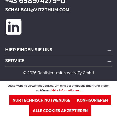
+43 6589/4279-0
SCHALBAU@VITZTHUM.COM
HIER FINDEN SIE UNS
SERVICE
© 2026 Realisiert mit creativITy GmbH
Diese Website verwendet Cookies, um eine bestmögliche Erfahrung bieten
zu können.
Mehr Informationen ...
NUR TECHNISCH NOTWENDIGE
KONFIGURIEREN
ALLE COOKIES AKZEPTIEREN