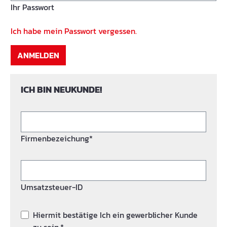
Ihr Passwort
Ich habe mein Passwort vergessen.
ANMELDEN
ICH BIN NEUKUNDE!
Firmenbezeichung*
Umsatzsteuer-ID
Hiermit bestätige Ich ein gewerblicher Kunde