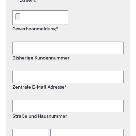
zu sein.*
Gewerbeanmeldung*
Bisherige Kundennummer
Zentrale E-Mail Adresse*
Straße und Hausnummer