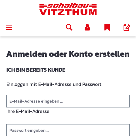
alt springen
Anmelden oder Konto erstellen
ICH BIN BEREITS KUNDE
Einloggen mit E-Mail-Adresse und Passwort
Ihre E-Mail-Adresse