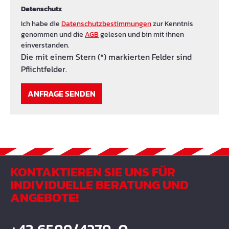
Datenschutz
Ich habe die
Datenschutzbestimmungen
zur Kenntnis
genommen und die
AGB
gelesen und bin mit ihnen
einverstanden.
Die mit einem Stern (*) markierten Felder sind
Pflichtfelder.
ANFRAGE SENDEN
KONTAKTIEREN SIE UNS FÜR
INDIVIDUELLE BERATUNG UND
ANGEBOTE!