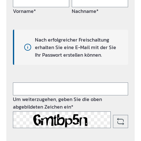
Vorname*
Nachname*
Nach erfolgreicher Freischaltung
erhalten Sie eine E-Mail mit der Sie
Ihr Passwort erstellen können.
Um weiterzugehen, geben Sie die oben
abgebildeten Zeichen ein*