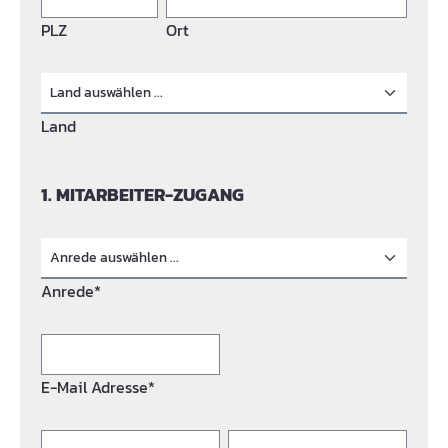
PLZ
Ort
Land
1. MITARBEITER-ZUGANG
Anrede*
E-Mail Adresse*