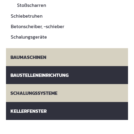
Stoßscharren
Schiebetruhen
Betonscheiber, -schieber
Schalungsgeräte
BAUMASCHINEN
BAUSTELLENEINRICHTUNG
SCHALUNGSSYSTEME
KELLERFENSTER