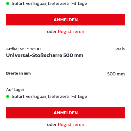
Sofort verfügbar, Lieferzeit: 1-3 Tage
ANMELDEN
oder
Registrieren
Artikel Nr. : 51A500
Preis
Universal-Stoßscharre 500 mm
Breite in mm
500 mm
Auf Lager
Sofort verfügbar, Lieferzeit: 1-3 Tage
ANMELDEN
oder
Registrieren