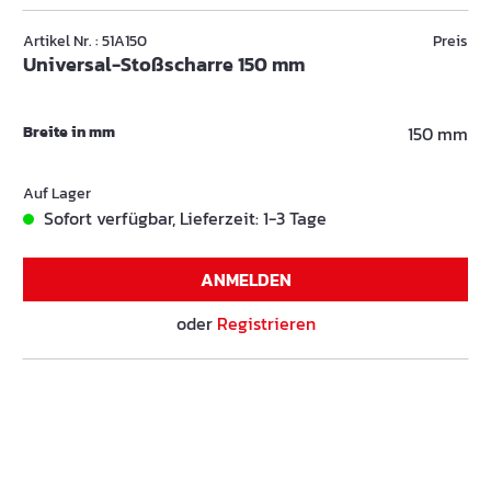
Artikel Nr. : 51A150
Preis
Universal-Stoßscharre 150 mm
Breite in mm
150 mm
Auf Lager
Sofort verfügbar, Lieferzeit: 1-3 Tage
ANMELDEN
oder
Registrieren