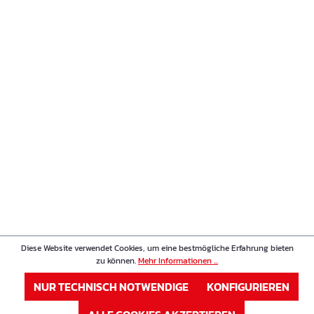
Diese Website verwendet Cookies, um eine bestmögliche Erfahrung bieten
zu können.
Mehr Informationen ...
NUR TECHNISCH NOTWENDIGE
KONFIGURIEREN