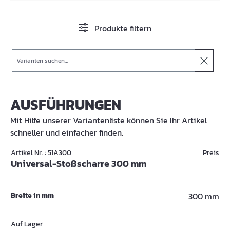
Produkte filtern
Suche
AUSFÜHRUNGEN
Mit Hilfe unserer Variantenliste können Sie Ihr Artikel
schneller und einfacher finden.
Artikel Nr. : 51A300
Preis
Universal-Stoßscharre 300 mm
Breite in mm
300 mm
Auf Lager