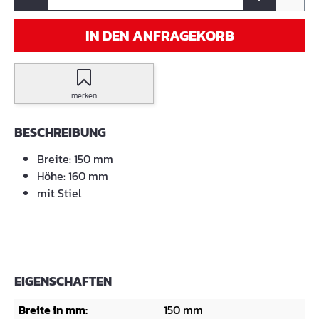
IN DEN ANFRAGEKORB
merken
BESCHREIBUNG
Breite: 150 mm
Höhe: 160 mm
mit Stiel
EIGENSCHAFTEN
Breite in mm:
150 mm