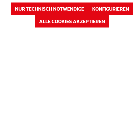
NUR TECHNISCH NOTWENDIGE
KONFIGURIEREN
ALLE COOKIES AKZEPTIEREN