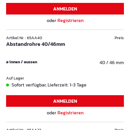
ANMELDEN
oder
Registrieren
Artikel Nr. : 65AA40
Preis
Abstandrohre 40/46mm
ø innen / aussen
40 / 46 mm
Auf Lager
Sofort verfügbar, Lieferzeit: 1-3 Tage
ANMELDEN
oder
Registrieren