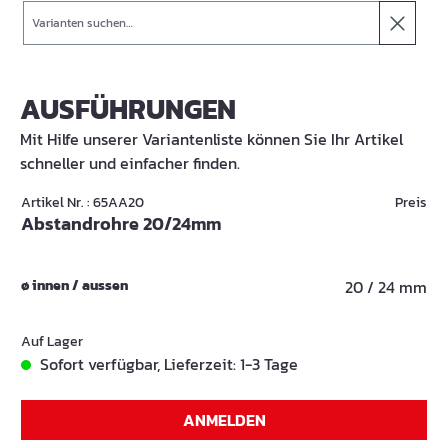
Suche
AUSFÜHRUNGEN
Mit Hilfe unserer Variantenliste können Sie Ihr Artikel
schneller und einfacher finden.
Artikel Nr. : 65AA20
Preis
Abstandrohre 20/24mm
ø innen / aussen
20 / 24 mm
Auf Lager
Sofort verfügbar, Lieferzeit: 1-3 Tage
ANMELDEN