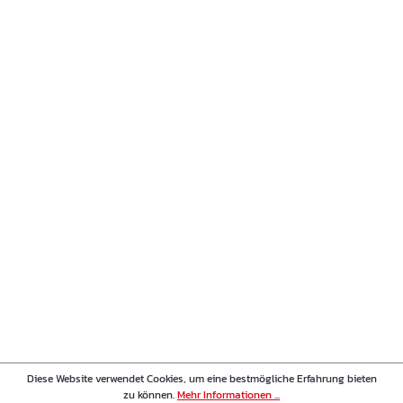
Diese Website verwendet Cookies, um eine bestmögliche Erfahrung bieten
zu können.
Mehr Informationen ...