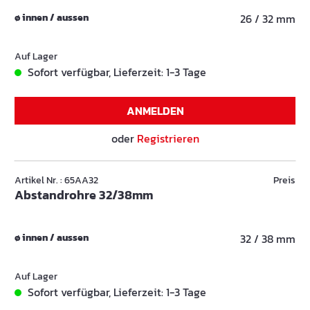
ø innen / aussen
26 / 32 mm
Auf Lager
Sofort verfügbar, Lieferzeit: 1-3 Tage
ANMELDEN
oder
Registrieren
Artikel Nr. : 65AA32
Preis
Abstandrohre 32/38mm
ø innen / aussen
32 / 38 mm
Auf Lager
Sofort verfügbar, Lieferzeit: 1-3 Tage