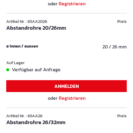
oder
Registrieren
Artikel Nr. : 65AA2026
Preis
Abstandrohre 20/26mm
ø innen / aussen
20 / 26 mm
Auf Lager
Verfügbar auf Anfrage
ANMELDEN
oder
Registrieren
Artikel Nr. : 65AA26
Preis
Abstandrohre 26/32mm