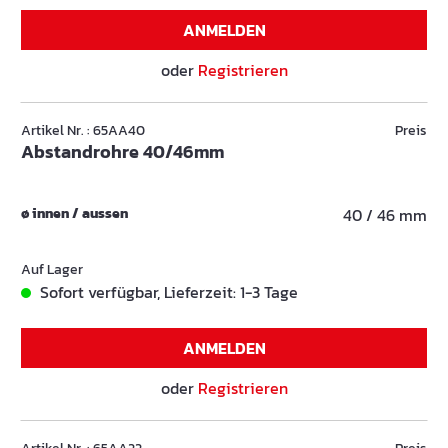
ANMELDEN
oder
Registrieren
Artikel Nr. : 65AA40
Preis
Abstandrohre 40/46mm
ø innen / aussen
40 / 46 mm
Auf Lager
Sofort verfügbar, Lieferzeit: 1-3 Tage
ANMELDEN
oder
Registrieren