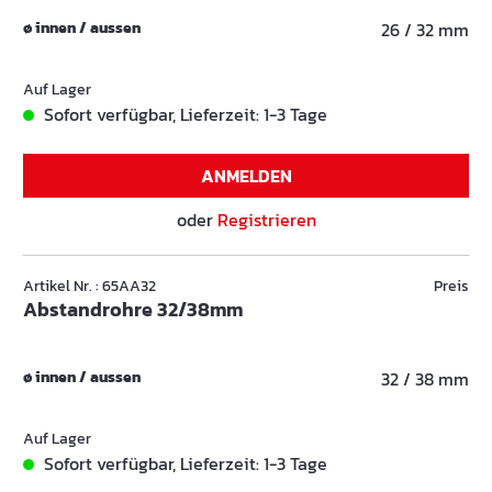
ø innen / aussen
26 / 32 mm
Auf Lager
Sofort verfügbar, Lieferzeit: 1-3 Tage
ANMELDEN
oder
Registrieren
Artikel Nr. : 65AA32
Preis
Abstandrohre 32/38mm
ø innen / aussen
32 / 38 mm
Auf Lager
Sofort verfügbar, Lieferzeit: 1-3 Tage