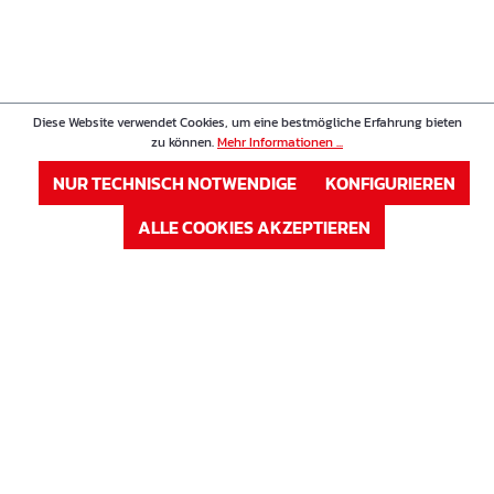
Diese Website verwendet Cookies, um eine bestmögliche Erfahrung bieten
zu können.
Mehr Informationen ...
NUR TECHNISCH NOTWENDIGE
KONFIGURIEREN
ALLE COOKIES AKZEPTIEREN