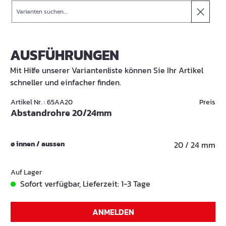
Suche
AUSFÜHRUNGEN
Mit Hilfe unserer Variantenliste können Sie Ihr Artikel
schneller und einfacher finden.
Artikel Nr. : 65AA20
Preis
Abstandrohre 20/24mm
ø innen / aussen
20 / 24 mm
Auf Lager
Sofort verfügbar, Lieferzeit: 1-3 Tage
ANMELDEN