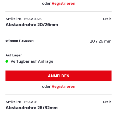
oder
Registrieren
Artikel Nr. : 65AA2026
Preis
Abstandrohre 20/26mm
ø innen / aussen
20 / 26 mm
Auf Lager
Verfügbar auf Anfrage
ANMELDEN
oder
Registrieren
Artikel Nr. : 65AA26
Preis
Abstandrohre 26/32mm