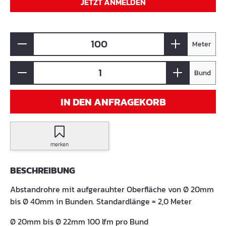
JETZT ANMELDEN
Meter
Bund
IN DEN ANFRAGEKORB
merken
BESCHREIBUNG
Abstandrohre mit aufgerauhter Oberfläche von Ø 20mm
bis Ø 40mm in Bunden. Standardlänge = 2,0 Meter
Ø 20mm bis Ø 22mm 100 lfm pro Bund