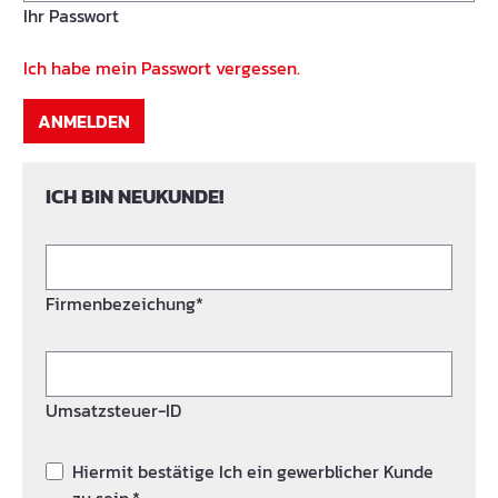
Ihr Passwort
Ich habe mein Passwort vergessen.
ANMELDEN
ICH BIN NEUKUNDE!
Firmenbezeichung*
Umsatzsteuer-ID
Hiermit bestätige Ich ein gewerblicher Kunde