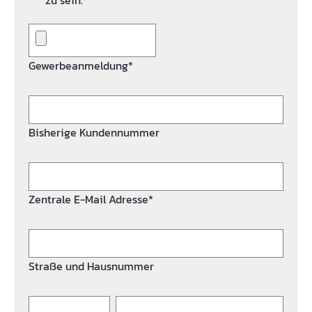
zu sein.*
Gewerbeanmeldung*
Bisherige Kundennummer
Zentrale E-Mail Adresse*
Straße und Hausnummer