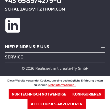
+43 6589/4279-0
SCHALBAU@VITZTHUM.COM
HIER FINDEN SIE UNS
SERVICE
© 2026 Realisiert mit creativITy GmbH
Diese Website verwendet Cookies, um eine bestmögliche Erfahrung bieten
zu können.
Mehr Informationen ...
NUR TECHNISCH NOTWENDIGE
KONFIGURIEREN
ALLE COOKIES AKZEPTIEREN