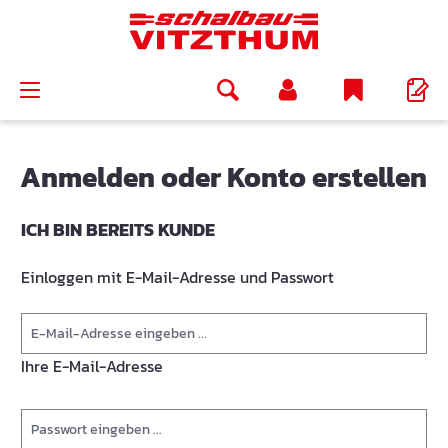
alt springen
Anmelden oder Konto erstellen
ICH BIN BEREITS KUNDE
Einloggen mit E-Mail-Adresse und Passwort
Ihre E-Mail-Adresse