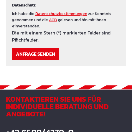
Datenschutz
Ich habe die
Datenschutzbestimmungen
zur Kenntnis
genommen und die
AGB
gelesen und bin mit ihnen
einverstanden.
Die mit einem Stern (*) markierten Felder sind
Pflichtfelder.
ANFRAGE SENDEN
KONTAKTIEREN SIE UNS FÜR
INDIVIDUELLE BERATUNG UND
ANGEBOTE!