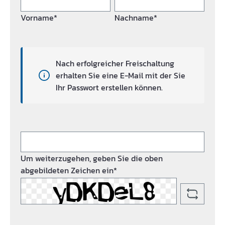
Vorname*
Nachname*
Nach erfolgreicher Freischaltung
erhalten Sie eine E-Mail mit der Sie
Ihr Passwort erstellen können.
Um weiterzugehen, geben Sie die oben
abgebildeten Zeichen ein*