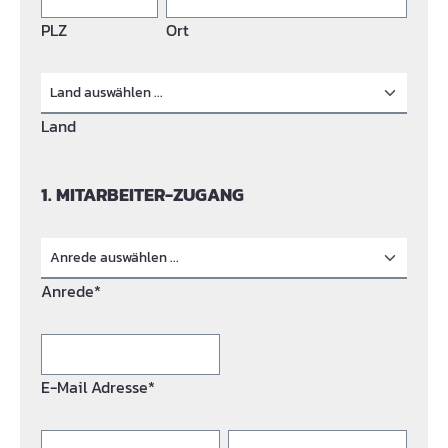
PLZ
Ort
Land
1. MITARBEITER-ZUGANG
Anrede*
E-Mail Adresse*