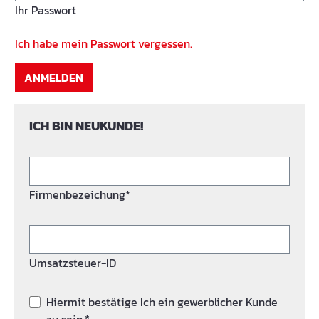
Ihr Passwort
Ich habe mein Passwort vergessen.
ANMELDEN
ICH BIN NEUKUNDE!
Firmenbezeichung*
Umsatzsteuer-ID
Hiermit bestätige Ich ein gewerblicher Kunde