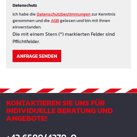
Datenschutz
Ich habe die
Datenschutzbestimmungen
zur Kenntnis
genommen und die
AGB
gelesen und bin mit ihnen
einverstanden.
Die mit einem Stern (*) markierten Felder sind
Pflichtfelder.
ANFRAGE SENDEN
KONTAKTIEREN SIE UNS FÜR
INDIVIDUELLE BERATUNG UND
ANGEBOTE!