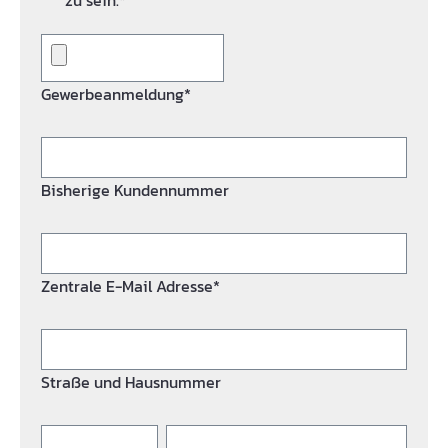
zu sein.*
Gewerbeanmeldung*
Bisherige Kundennummer
Zentrale E-Mail Adresse*
Straße und Hausnummer