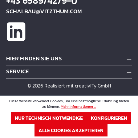
+43 6589/4279-0
SCHALBAU@VITZTHUM.COM
HIER FINDEN SIE UNS
SERVICE
© 2026 Realisiert mit creativITy GmbH
Diese Website verwendet Cookies, um eine bestmögliche Erfahrung bieten
zu können.
Mehr Informationen ...
NUR TECHNISCH NOTWENDIGE
KONFIGURIEREN
ALLE COOKIES AKZEPTIEREN