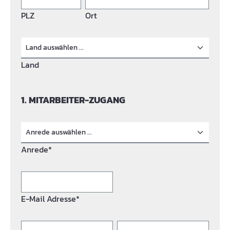
PLZ
Ort
Land
1. MITARBEITER-ZUGANG
Anrede*
E-Mail Adresse*