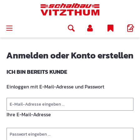
alt springen
Anmelden oder Konto erstellen
ICH BIN BEREITS KUNDE
Einloggen mit E-Mail-Adresse und Passwort
Ihre E-Mail-Adresse