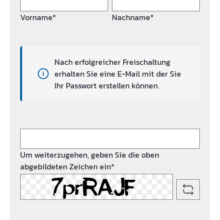
Vorname*
Nachname*
Nach erfolgreicher Freischaltung
erhalten Sie eine E-Mail mit der Sie
Ihr Passwort erstellen können.
Um weiterzugehen, geben Sie die oben
abgebildeten Zeichen ein*