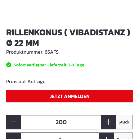
RILLENKONUS ( VIBADISTANZ )
Ø 22 MM
Produktnummer:
65AFS
Sofort verfügbar, Lieferzeit: 1-3 Tage
Preis auf Anfrage
JETZT ANMELDEN
Stück