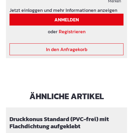
Merken
Jetzt einloggen und mehr Informationen anzeigen
ANMELDEN
oder
Registrieren
In den Anfragekorb
ÄHNLICHE ARTIKEL
Produktgalerie überspringen
Druckkonus Standard (PVC-frei) mit
Flachdichtung aufgeklebt