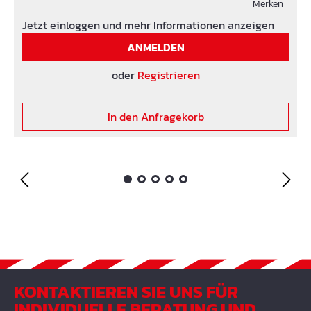
Merken
Jetzt einloggen und mehr Informationen anzeigen
ANMELDEN
oder
Registrieren
In den Anfragekorb
KONTAKTIEREN SIE UNS FÜR
INDIVIDUELLE BERATUNG UND