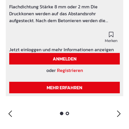
Flachdichtung Stärke 8 mm oder 2 mm Die
Druckkonen werden auf das Abstandsrohr
aufgesteckt. Nach dem Betonieren werden die
Druckkonen aus dem Beton entfernt.
Merken
Jetzt einloggen und mehr Informationen anzeigen
ANMELDEN
oder
Registrieren
MEHR ERFAHREN