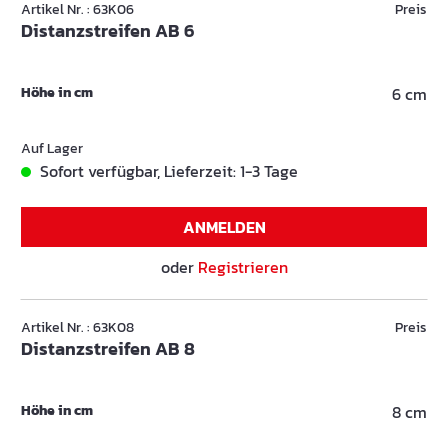
Artikel Nr. : 63K06
Preis
Distanzstreifen AB 6
Höhe in cm
6 cm
Auf Lager
Sofort verfügbar, Lieferzeit: 1-3 Tage
ANMELDEN
oder
Registrieren
Artikel Nr. : 63K08
Preis
Distanzstreifen AB 8
Höhe in cm
8 cm