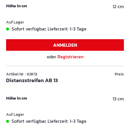
Höhe in cm
12 cm
Auf Lager
Sofort verfügbar, Lieferzeit: 1-3 Tage
ANMELDEN
oder
Registrieren
Artikel Nr. : 63K13
Preis
Distanzstreifen AB 13
Höhe in cm
13 cm
Auf Lager
Sofort verfügbar, Lieferzeit: 1-3 Tage