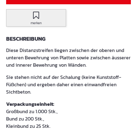
merken
BESCHREIBUNG
Diese Distanzstreifen liegen zwischen der oberen und
unteren Bewehrung von Platten sowie zwischen äusserer
und innerer Bewehrung von Wänden.
Sie stehen nicht auf der Schalung (keine Kunststoff-
Füßchen) und ergeben daher einen einwandfreien
Sichtbeton.
Verpackungseinheit:
Großbund zu 1.000 Stk.,
Bund zu 200 Stk.,
Kleinbund zu 25 Stk.