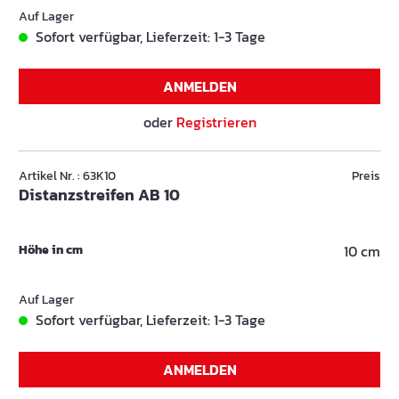
Auf Lager
Sofort verfügbar, Lieferzeit: 1-3 Tage
ANMELDEN
oder
Registrieren
Artikel Nr. : 63K10
Preis
Distanzstreifen AB 10
Höhe in cm
10 cm
Auf Lager
Sofort verfügbar, Lieferzeit: 1-3 Tage
ANMELDEN