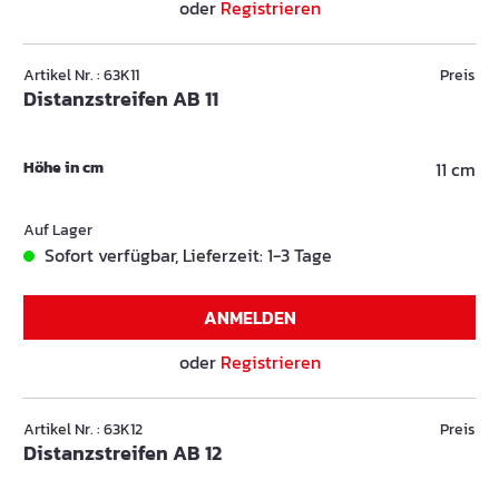
oder
Registrieren
Artikel Nr. : 63K11
Preis
Distanzstreifen AB 11
Höhe in cm
11 cm
Auf Lager
Sofort verfügbar, Lieferzeit: 1-3 Tage
ANMELDEN
oder
Registrieren
Artikel Nr. : 63K12
Preis
Distanzstreifen AB 12