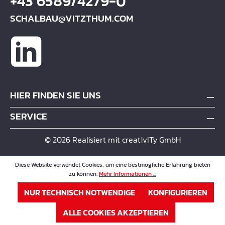
+43 6589/4279-0
SCHALBAU@VITZTHUM.COM
HIER FINDEN SIE UNS
SERVICE
© 2026 Realisiert mit creativITy GmbH
Diese Website verwendet Cookies, um eine bestmögliche Erfahrung bieten
zu können.
Mehr Informationen ...
NUR TECHNISCH NOTWENDIGE
KONFIGURIEREN
ALLE COOKIES AKZEPTIEREN