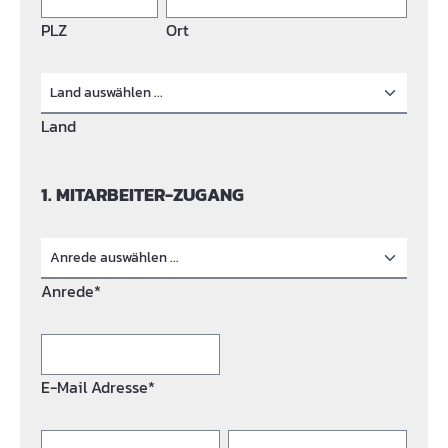
PLZ
Ort
Land
1. MITARBEITER-ZUGANG
Anrede*
E-Mail Adresse*