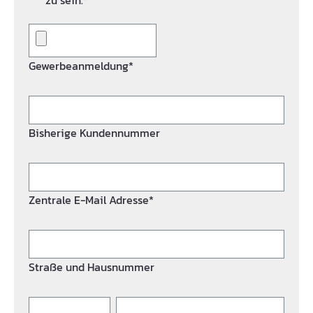
zu sein.*
Gewerbeanmeldung*
Bisherige Kundennummer
Zentrale E-Mail Adresse*
Straße und Hausnummer