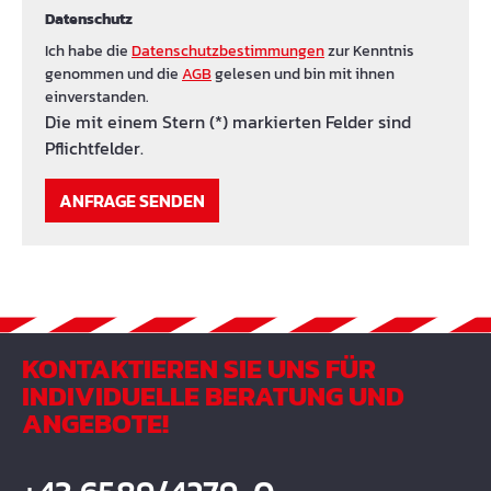
Datenschutz
Ich habe die
Datenschutzbestimmungen
zur Kenntnis
genommen und die
AGB
gelesen und bin mit ihnen
einverstanden.
Die mit einem Stern (*) markierten Felder sind
Pflichtfelder.
ANFRAGE SENDEN
KONTAKTIEREN SIE UNS FÜR
INDIVIDUELLE BERATUNG UND
ANGEBOTE!