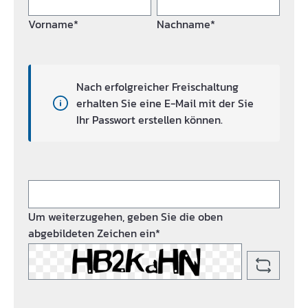
Vorname*
Nachname*
Nach erfolgreicher Freischaltung
erhalten Sie eine E-Mail mit der Sie
Ihr Passwort erstellen können.
Um weiterzugehen, geben Sie die oben
abgebildeten Zeichen ein*