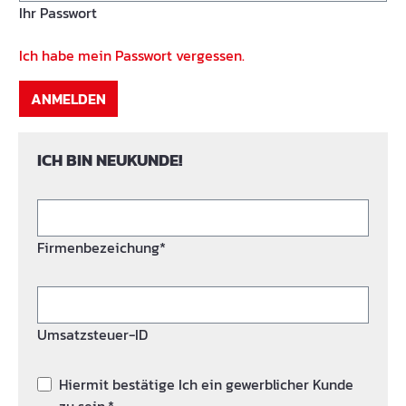
Ihr Passwort
Ich habe mein Passwort vergessen.
ANMELDEN
ICH BIN NEUKUNDE!
Firmenbezeichung*
Umsatzsteuer-ID
Hiermit bestätige Ich ein gewerblicher Kunde