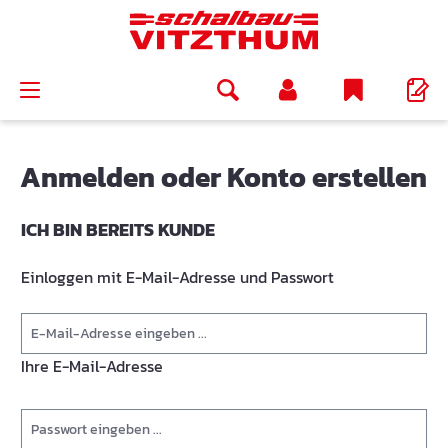
alt springen
Anmelden oder Konto erstellen
ICH BIN BEREITS KUNDE
Einloggen mit E-Mail-Adresse und Passwort
Ihre E-Mail-Adresse