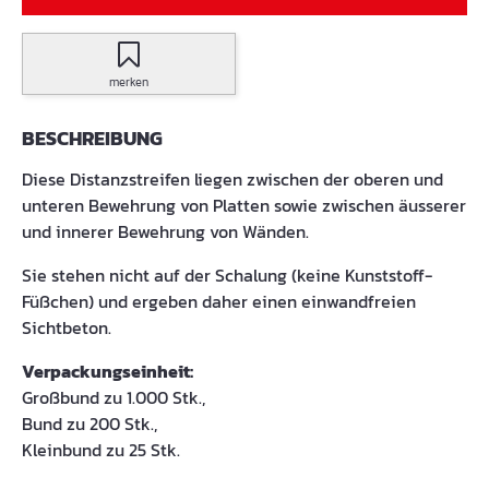
merken
BESCHREIBUNG
Diese Distanzstreifen liegen zwischen der oberen und
unteren Bewehrung von Platten sowie zwischen äusserer
und innerer Bewehrung von Wänden.
Sie stehen nicht auf der Schalung (keine Kunststoff-
Füßchen) und ergeben daher einen einwandfreien
Sichtbeton.
Verpackungseinheit:
Großbund zu 1.000 Stk.,
Bund zu 200 Stk.,
Kleinbund zu 25 Stk.