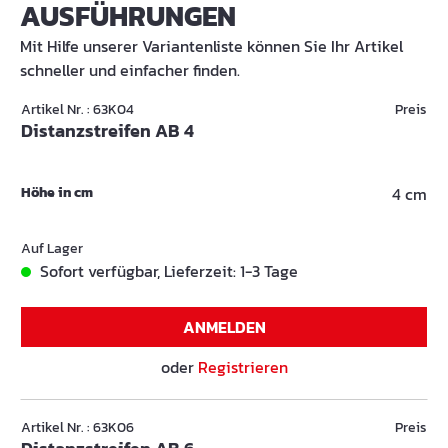
AUSFÜHRUNGEN
Mit Hilfe unserer Variantenliste können Sie Ihr Artikel
schneller und einfacher finden.
Artikel Nr. : 63K04
Preis
Distanzstreifen AB 4
Höhe in cm
4 cm
Auf Lager
Sofort verfügbar, Lieferzeit: 1-3 Tage
ANMELDEN
oder
Registrieren
Artikel Nr. : 63K06
Preis