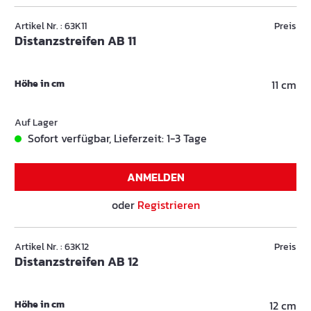
Artikel Nr. : 63K11
Preis
Distanzstreifen AB 11
Höhe in cm
11 cm
Auf Lager
Sofort verfügbar, Lieferzeit: 1-3 Tage
ANMELDEN
oder
Registrieren
Artikel Nr. : 63K12
Preis
Distanzstreifen AB 12
Höhe in cm
12 cm