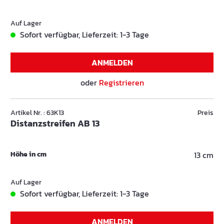
Auf Lager
Sofort verfügbar, Lieferzeit: 1-3 Tage
ANMELDEN
oder
Registrieren
Artikel Nr. : 63K13
Preis
Distanzstreifen AB 13
Höhe in cm
13 cm
Auf Lager
Sofort verfügbar, Lieferzeit: 1-3 Tage
ANMELDEN