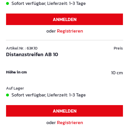
Sofort verfügbar, Lieferzeit: 1-3 Tage
ANMELDEN
oder
Registrieren
Artikel Nr. : 63K10
Preis
Distanzstreifen AB 10
Höhe in cm
10 cm
Auf Lager
Sofort verfügbar, Lieferzeit: 1-3 Tage
ANMELDEN
oder
Registrieren