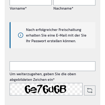
Vorname*
Nachname*
Nach erfolgreicher Freischaltung
erhalten Sie eine E-Mail mit der Sie
Ihr Passwort erstellen können.
Um weiterzugehen, geben Sie die oben
abgebildeten Zeichen ein*