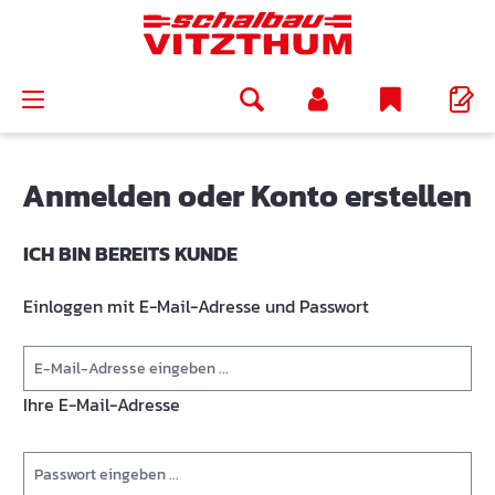
alt springen
Anmelden oder Konto erstellen
ICH BIN BEREITS KUNDE
Einloggen mit E-Mail-Adresse und Passwort
Ihre E-Mail-Adresse