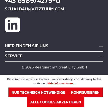
+43 6589/4279-0
SCHALBAU@VITZTHUM.COM
HIER FINDEN SIE UNS
SERVICE
© 2026 Realisiert mit creativITy GmbH
Diese Website verwendet Cookies, um eine bestmögliche Erfahrung bieten
zu können.
Mehr Informationen ...
NUR TECHNISCH NOTWENDIGE
KONFIGURIEREN
ALLE COOKIES AKZEPTIEREN