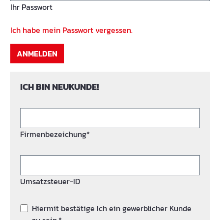
Ihr Passwort
Ich habe mein Passwort vergessen.
ANMELDEN
ICH BIN NEUKUNDE!
Firmenbezeichung*
Umsatzsteuer-ID
Hiermit bestätige Ich ein gewerblicher Kunde