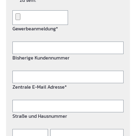
zu sein.*
Gewerbeanmeldung*
Bisherige Kundennummer
Zentrale E-Mail Adresse*
Straße und Hausnummer