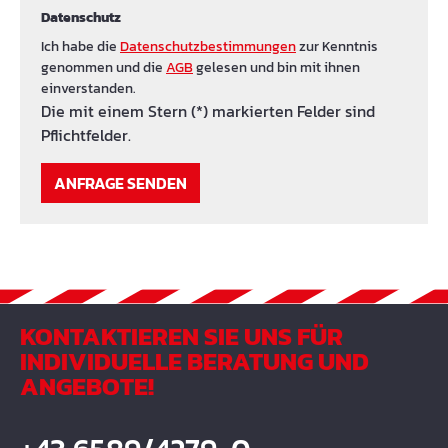
Datenschutz
Ich habe die
Datenschutzbestimmungen
zur Kenntnis
genommen und die
AGB
gelesen und bin mit ihnen
einverstanden.
Die mit einem Stern (*) markierten Felder sind
Pflichtfelder.
ANFRAGE SENDEN
KONTAKTIEREN SIE UNS FÜR
INDIVIDUELLE BERATUNG UND
ANGEBOTE!