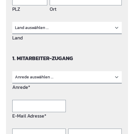
PLZ
Ort
Land
1. MITARBEITER-ZUGANG
Anrede*
E-Mail Adresse*