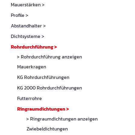
Mauerstärken
>
Profile
>
Abstandhalter
>
Dichtsysteme
>
Rohrdurchführung
>
> Rohrdurchführung anzeigen
Mauerkragen
KG Rohrdurchführungen
KG 2000 Rohrdurchführungen
Futterrohre
Ringraumdichtungen
>
> Ringraumdichtungen anzeigen
Zwiebeldichtungen