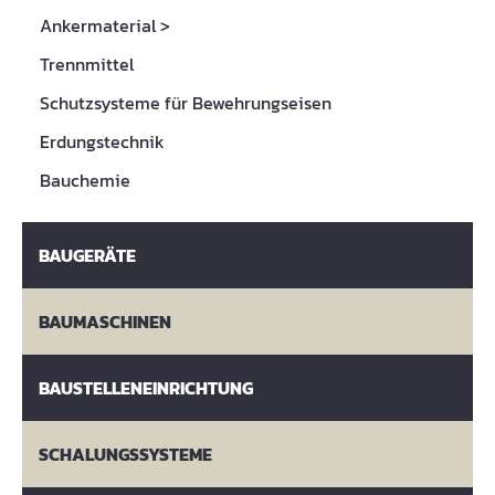
Ankermaterial
>
Trennmittel
Schutzsysteme für Bewehrungseisen
Erdungstechnik
Bauchemie
BAUGERÄTE
BAUMASCHINEN
BAUSTELLENEINRICHTUNG
SCHALUNGSSYSTEME