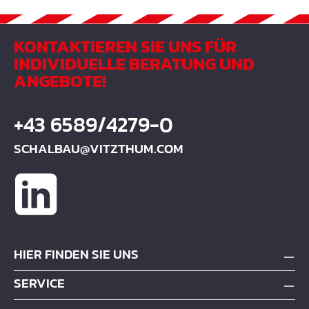
KONTAKTIEREN SIE UNS FÜR
INDIVIDUELLE BERATUNG UND
ANGEBOTE!
+43 6589/4279-0
SCHALBAU@VITZTHUM.COM
HIER FINDEN SIE UNS
SERVICE