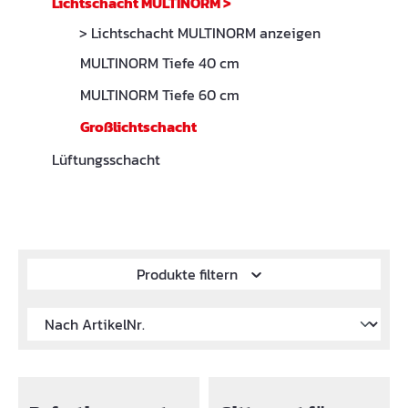
Lichtschacht MULTINORM
>
> Lichtschacht MULTINORM anzeigen
MULTINORM Tiefe 40 cm
MULTINORM Tiefe 60 cm
Großlichtschacht
Lüftungsschacht
Produkte filtern