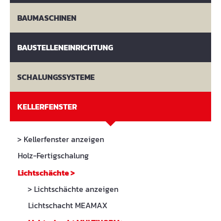
BAUMASCHINEN
BAUSTELLENEINRICHTUNG
SCHALUNGSSYSTEME
KELLERFENSTER
> Kellerfenster anzeigen
Holz-Fertigschalung
Lichtschächte
>
> Lichtschächte anzeigen
Lichtschacht MEAMAX