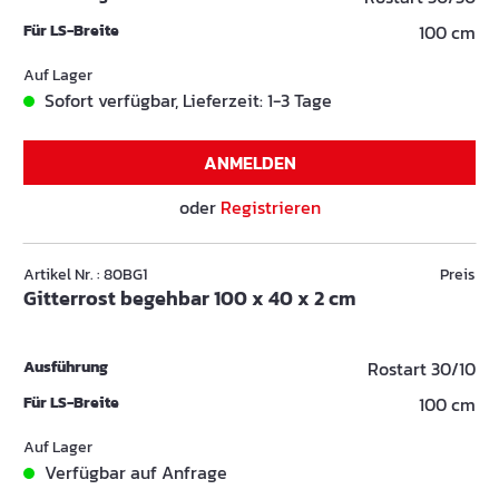
Für LS-Breite
100 cm
Auf Lager
Sofort verfügbar, Lieferzeit: 1-3 Tage
ANMELDEN
oder
Registrieren
Artikel Nr. : 80BG1
Preis
Gitterrost begehbar 100 x 40 x 2 cm
Ausführung
Rostart 30/10
Für LS-Breite
100 cm
Auf Lager
Verfügbar auf Anfrage