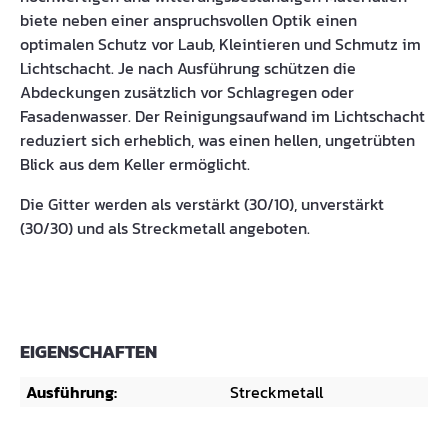
biete neben einer anspruchsvollen Optik einen
optimalen Schutz vor Laub, Kleintieren und Schmutz im
Lichtschacht. Je nach Ausführung schützen die
Abdeckungen zusätzlich vor Schlagregen oder
Fasadenwasser. Der Reinigungsaufwand im Lichtschacht
reduziert sich erheblich, was einen hellen, ungetrübten
Blick aus dem Keller ermöglicht.
Die Gitter werden als verstärkt (30/10), unverstärkt
(30/30) und als Streckmetall angeboten.
EIGENSCHAFTEN
Ausführung:
Streckmetall