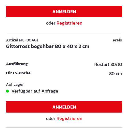
ANMELDEN
oder
Registrieren
Artikel Nr. : 80AG1
Preis
Gitterrost begehbar 80 x 40 x 2 cm
Ausführung
Rostart 30/10
Für LS-Breite
80 cm
Auf Lager
Verfügbar auf Anfrage
ANMELDEN
oder
Registrieren