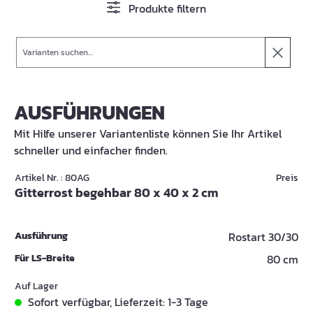
Produkte filtern
Suche
AUSFÜHRUNGEN
Mit Hilfe unserer Variantenliste können Sie Ihr Artikel
schneller und einfacher finden.
Artikel Nr. : 80AG
Preis
Gitterrost begehbar 80 x 40 x 2 cm
Ausführung
Rostart 30/30
Für LS-Breite
80 cm
Auf Lager
Sofort verfügbar, Lieferzeit: 1-3 Tage