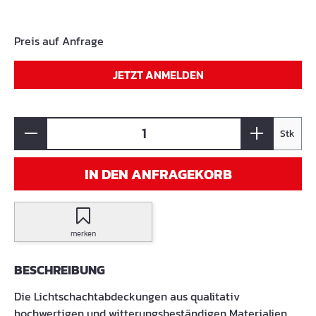
Preis auf Anfrage
JETZT ANMELDEN
Stk
IN DEN ANFRAGEKORB
merken
BESCHREIBUNG
Die Lichtschachtabdeckungen aus qualitativ
hochwertigen und witterungsbeständigen Materialien