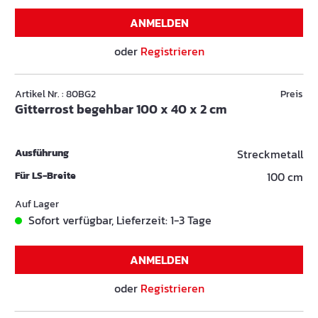
ANMELDEN
oder
Registrieren
Artikel Nr. : 80BG2
Preis
Gitterrost begehbar 100 x 40 x 2 cm
Ausführung
Streckmetall
Für LS-Breite
100 cm
Auf Lager
Sofort verfügbar, Lieferzeit: 1-3 Tage
ANMELDEN
oder
Registrieren