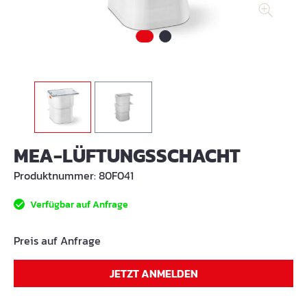
MEA-LÜFTUNGSSCHACHT
Produktnummer:
80F041
Verfügbar auf Anfrage
Preis auf Anfrage
JETZT ANMELDEN