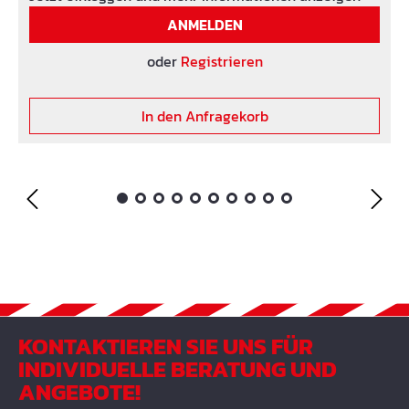
ANMELDEN
oder
Registrieren
In den Anfragekorb
KONTAKTIEREN SIE UNS FÜR
INDIVIDUELLE BERATUNG UND
ANGEBOTE!