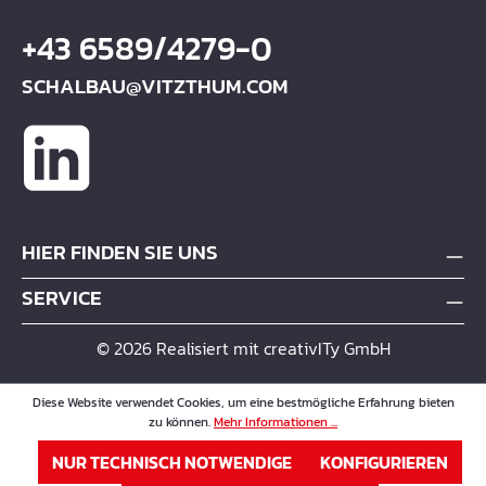
+43 6589/4279-0
SCHALBAU@VITZTHUM.COM
HIER FINDEN SIE UNS
SERVICE
© 2026 Realisiert mit creativITy GmbH
Diese Website verwendet Cookies, um eine bestmögliche Erfahrung bieten
zu können.
Mehr Informationen ...
NUR TECHNISCH NOTWENDIGE
KONFIGURIEREN