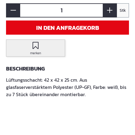
Stk
IN DEN ANFRAGEKORB
merken
BESCHREIBUNG
Lüftungsschacht: 42 x 42 x 25 cm. Aus
glasfaserverstärktem Polyester (UP-GF), Farbe: weiß, bis
zu 7 Stück übereinander montierbar.