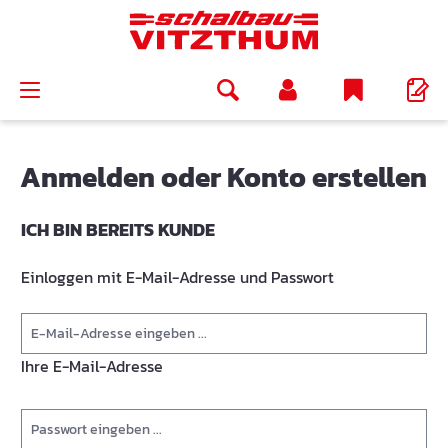
alt springen
Anmelden oder Konto erstellen
ICH BIN BEREITS KUNDE
Einloggen mit E-Mail-Adresse und Passwort
Ihre E-Mail-Adresse