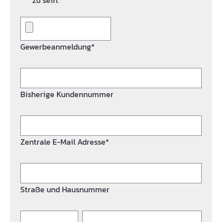
zu sein.*
Gewerbeanmeldung*
Bisherige Kundennummer
Zentrale E-Mail Adresse*
Straße und Hausnummer