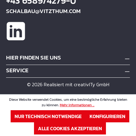
+43 6589/4279-0
SCHALBAU@VITZTHUM.COM
HIER FINDEN SIE UNS
SERVICE
© 2026 Realisiert mit creativITy GmbH
Diese Website verwendet Cookies, um eine bestmögliche Erfahrung bieten
zu können.
Mehr Informationen ...
NUR TECHNISCH NOTWENDIGE
KONFIGURIEREN
ALLE COOKIES AKZEPTIEREN