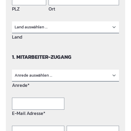
PLZ
Ort
Land
1. MITARBEITER-ZUGANG
Anrede*
E-Mail Adresse*