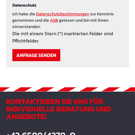
Datenschutz
Ich habe die
Datenschutzbestimmungen
zur Kenntnis
genommen und die
AGB
gelesen und bin mit ihnen
einverstanden.
Die mit einem Stern (*) markierten Felder sind
Pflichtfelder.
ANFRAGE SENDEN
KONTAKTIEREN SIE UNS FÜR
INDIVIDUELLE BERATUNG UND
ANGEBOTE!