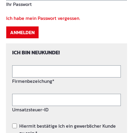
Ihr Passwort
Ich habe mein Passwort vergessen.
ANMELDEN
ICH BIN NEUKUNDE!
Firmenbezeichung*
Umsatzsteuer-ID
Hiermit bestätige Ich ein gewerblicher Kunde