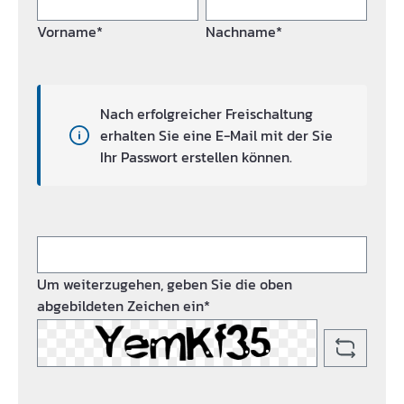
Vorname*
Nachname*
Nach erfolgreicher Freischaltung
erhalten Sie eine E-Mail mit der Sie
Ihr Passwort erstellen können.
Um weiterzugehen, geben Sie die oben
abgebildeten Zeichen ein*