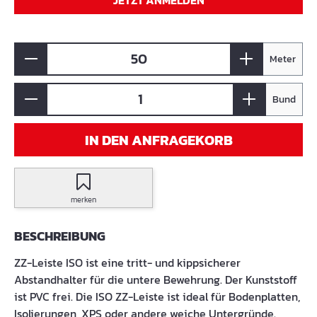
JETZT ANMELDEN
Meter
Bund
IN DEN ANFRAGEKORB
merken
BESCHREIBUNG
ZZ-Leiste ISO ist eine tritt- und kippsicherer
Abstandhalter für die untere Bewehrung. Der Kunststoff
ist PVC frei. Die ISO ZZ-Leiste ist ideal für Bodenplatten,
Isolierungen, XPS oder andere weiche Untergründe.