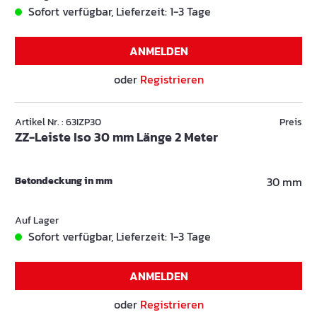
Sofort verfügbar, Lieferzeit: 1-3 Tage
ANMELDEN
oder
Registrieren
Artikel Nr. : 63IZP30
Preis
ZZ-Leiste Iso 30 mm Länge 2 Meter
Betondeckung in mm
30 mm
Auf Lager
Sofort verfügbar, Lieferzeit: 1-3 Tage
ANMELDEN
oder
Registrieren