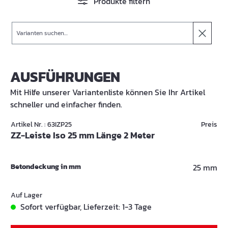
Produkte filtern
Suche
AUSFÜHRUNGEN
Mit Hilfe unserer Variantenliste können Sie Ihr Artikel
schneller und einfacher finden.
Artikel Nr. : 63IZP25
Preis
ZZ-Leiste Iso 25 mm Länge 2 Meter
Betondeckung in mm
25 mm
Auf Lager
Sofort verfügbar, Lieferzeit: 1-3 Tage