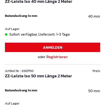
ZZ-Leiste Iso 40 mm Länge 2 Meter
Betondeckung in mm
40 mm
Auf Lager
Sofort verfügbar, Lieferzeit: 1-3 Tage
ANMELDEN
oder
Registrieren
Artikel Nr. : 63IZP50
Preis
ZZ-Leiste Iso 50 mm Länge 2 Meter
Betondeckung in mm
50 mm
Auf Lager