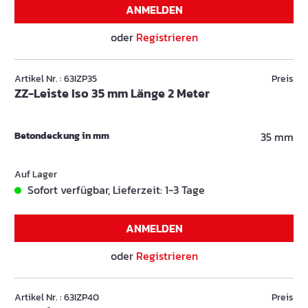
ANMELDEN
oder
Registrieren
Artikel Nr. : 63IZP35
Preis
ZZ-Leiste Iso 35 mm Länge 2 Meter
Betondeckung in mm
35 mm
Auf Lager
Sofort verfügbar, Lieferzeit: 1-3 Tage
ANMELDEN
oder
Registrieren
Artikel Nr. : 63IZP40
Preis