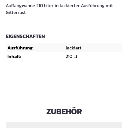
Auffangwanne 210 Liter in lackierter Ausführung mit
Gitterrost.
EIGENSCHAFTEN
Ausführung:
lackiert
Inhalt:
210 Lt
ZUBEHÖR
Produktgalerie überspringen