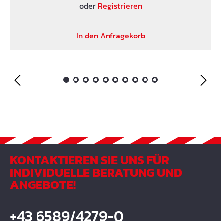
oder
Registrieren
In den Anfragekorb
KONTAKTIEREN SIE UNS FÜR
INDIVIDUELLE BERATUNG UND
ANGEBOTE!
+43 6589/4279-0