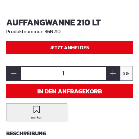
AUFFANGWANNE 210 LT
Produktnummer:
36N210
JETZT ANMELDEN
Stk
IN DEN ANFRAGEKORB
merken
BESCHREIBUNG