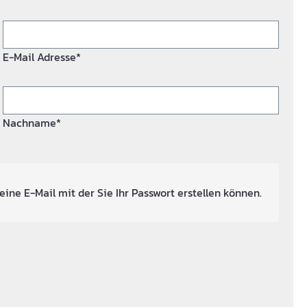
E-Mail Adresse*
Nachname*
eine E-Mail mit der Sie Ihr Passwort erstellen können.