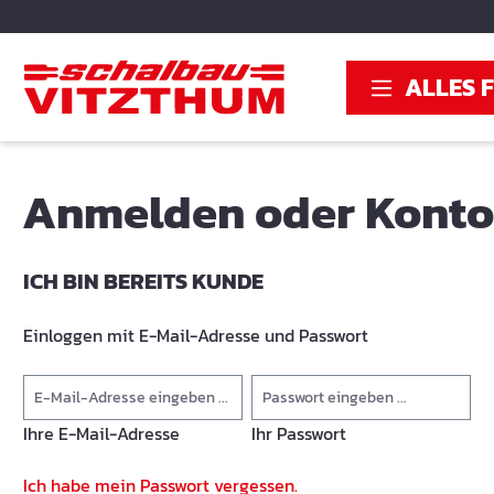
springen
Zur Hauptnavigation springen
ALLES 
Anmelden oder Konto 
ICH BIN BEREITS KUNDE
Einloggen mit E-Mail-Adresse und Passwort
Ihre E-Mail-Adresse
Ihr Passwort
Ich habe mein Passwort vergessen.