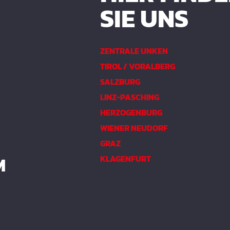
SIE UNS
ZENTRALE UNKEN
TIROL / VORALBERG
SALZBURG
LINZ-PASCHING
HERZOGENBURG
WIENER NEUDORF
GRAZ
M
KLAGENFURT