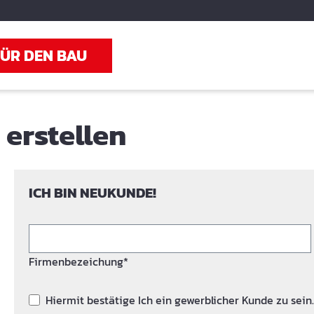
FÜR DEN BAU
erstellen
ICH BIN NEUKUNDE!
Firmenbezeichung*
Hiermit bestätige Ich ein gewerblicher Kunde zu sein.