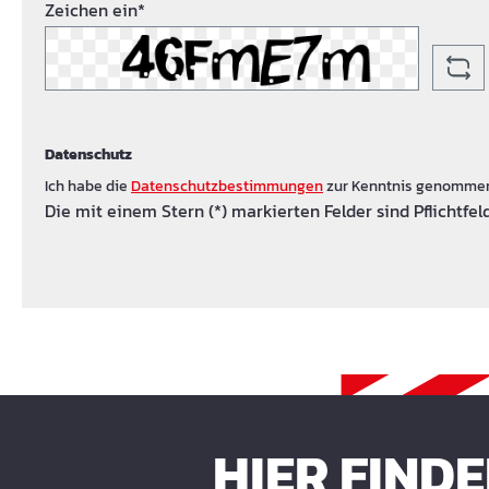
Zeichen ein*
Datenschutz
Ich habe die
Datenschutzbestimmungen
zur Kenntnis genomme
Die mit einem Stern (*) markierten Felder sind Pflichtfeld
HIER FIND