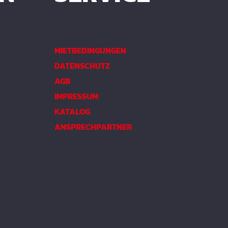
MIETBEDINGUNGEN
DATENSCHUTZ
AGB
IMPRESSUM
KATALOG
ANSPRECHPARTNER