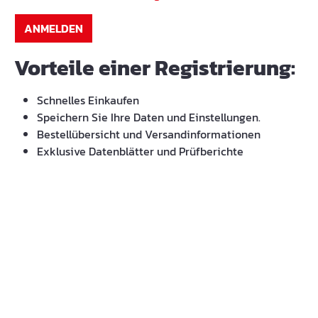
ANMELDEN
Vorteile einer Registrierung:
Schnelles Einkaufen
Speichern Sie Ihre Daten und Einstellungen.
Bestellübersicht und Versandinformationen
Exklusive Datenblätter und Prüfberichte