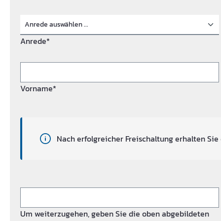
Anrede*
Vorname*
Nach erfolgreicher Freischaltung erhalten Sie 
Um weiterzugehen, geben Sie die oben abgebildeten