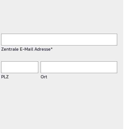
Zentrale E-Mail Adresse*
PLZ
Ort