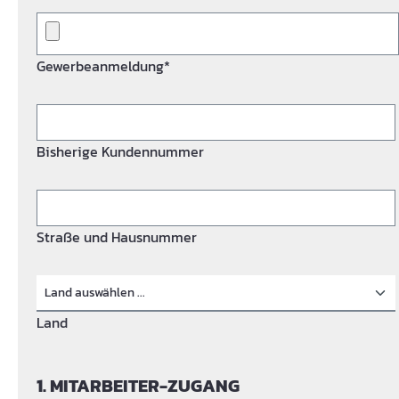
Gewerbeanmeldung*
Bisherige Kundennummer
Straße und Hausnummer
Land
1. MITARBEITER-ZUGANG