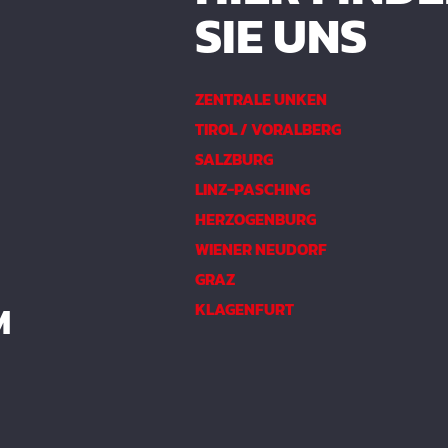
SIE UNS
ZENTRALE UNKEN
TIROL / VORALBERG
SALZBURG
LINZ-PASCHING
HERZOGENBURG
WIENER NEUDORF
GRAZ
M
KLAGENFURT