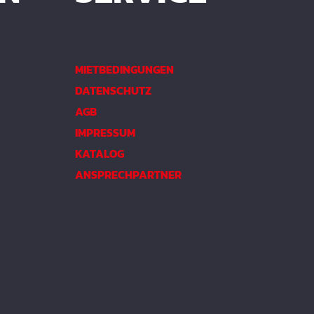
MIETBEDINGUNGEN
DATENSCHUTZ
AGB
IMPRESSUM
KATALOG
ANSPRECHPARTNER