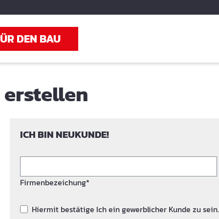
FÜR DEN BAU
erstellen
ICH BIN NEUKUNDE!
Firmenbezeichung*
Hiermit bestätige Ich ein gewerblicher Kunde zu sein.