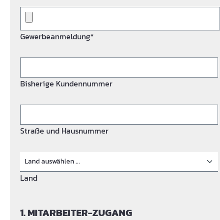
Gewerbeanmeldung*
Bisherige Kundennummer
Straße und Hausnummer
Land
1. MITARBEITER-ZUGANG