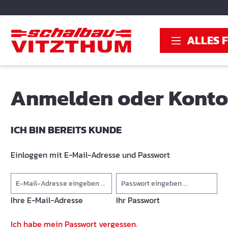
springen
Zur Hauptnavigation springen
ALLES 
Anmelden oder Konto 
ICH BIN BEREITS KUNDE
Einloggen mit E-Mail-Adresse und Passwort
Ihre E-Mail-Adresse
Ihr Passwort
Ich habe mein Passwort vergessen.