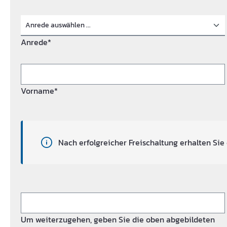
Anrede*
Vorname*
Nach erfolgreicher Freischaltung erhalten Sie 
Um weiterzugehen, geben Sie die oben abgebildeten