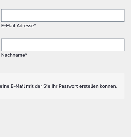
E-Mail Adresse*
Nachname*
eine E-Mail mit der Sie Ihr Passwort erstellen können.