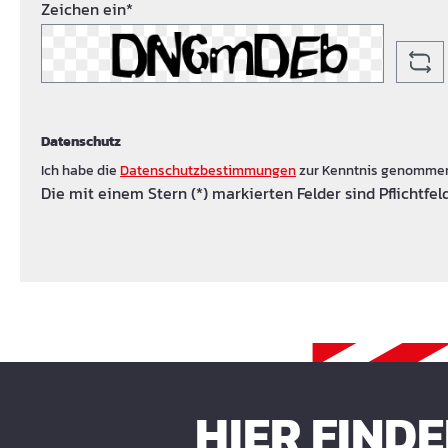
Zeichen ein*
Datenschutz
Ich habe die
Datenschutzbestimmungen
zur Kenntnis genomme
Die mit einem Stern (*) markierten Felder sind Pflichtfeld
HIER FIND