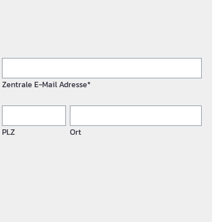
Zentrale E-Mail Adresse*
PLZ
Ort