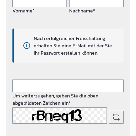
Vorname*
Nachname*
Nach erfolgreicher Freischaltung
erhalten Sie eine E-Mail mit der Sie
Ihr Passwort erstellen können.
Um weiterzugehen, geben Sie die oben
abgebildeten Zeichen ein*