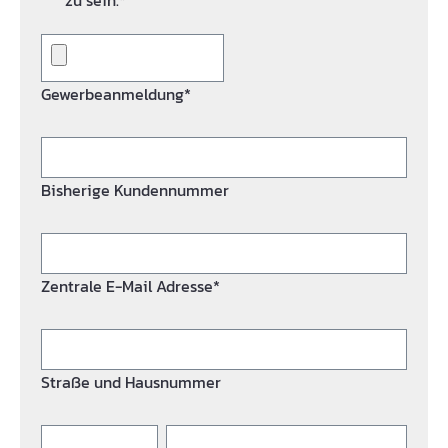
zu sein.*
Gewerbeanmeldung*
Bisherige Kundennummer
Zentrale E-Mail Adresse*
Straße und Hausnummer