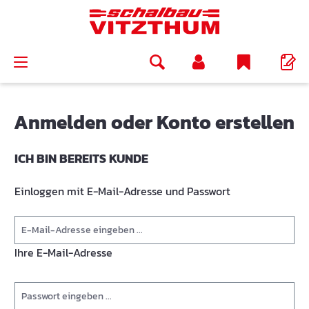
alt springen
Anmelden oder Konto erstellen
ICH BIN BEREITS KUNDE
Einloggen mit E-Mail-Adresse und Passwort
Ihre E-Mail-Adresse