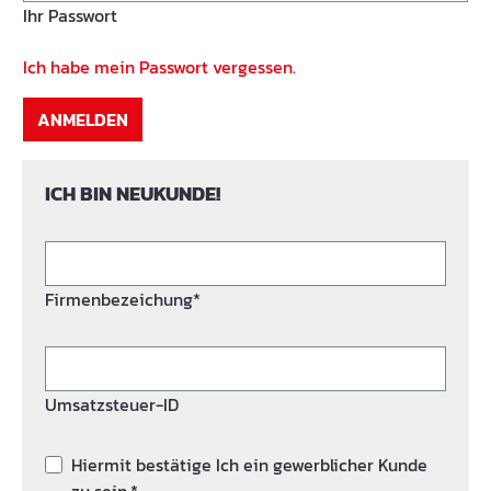
Ihr Passwort
Ich habe mein Passwort vergessen.
ANMELDEN
ICH BIN NEUKUNDE!
Firmenbezeichung*
Umsatzsteuer-ID
Hiermit bestätige Ich ein gewerblicher Kunde