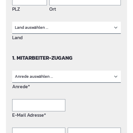
PLZ
Ort
Land
1. MITARBEITER-ZUGANG
Anrede*
E-Mail Adresse*