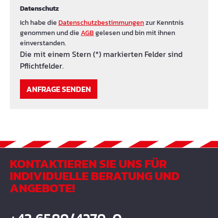
Datenschutz
Ich habe die
Datenschutzbestimmungen
zur Kenntnis
genommen und die
AGB
gelesen und bin mit ihnen
einverstanden.
Die mit einem Stern (*) markierten Felder sind
Pflichtfelder.
ANFRAGE SENDEN
KONTAKTIEREN SIE UNS FÜR
INDIVIDUELLE BERATUNG UND
ANGEBOTE!