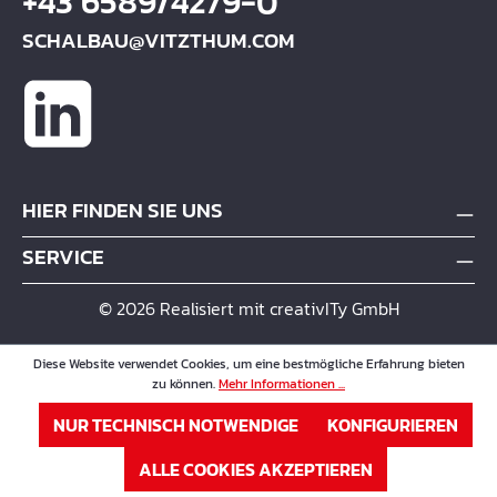
+43 6589/4279-0
SCHALBAU@VITZTHUM.COM
HIER FINDEN SIE UNS
SERVICE
© 2026 Realisiert mit creativITy GmbH
Diese Website verwendet Cookies, um eine bestmögliche Erfahrung bieten
zu können.
Mehr Informationen ...
NUR TECHNISCH NOTWENDIGE
KONFIGURIEREN
ALLE COOKIES AKZEPTIEREN