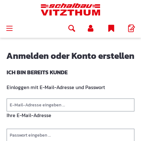
alt springen
Anmelden oder Konto erstellen
ICH BIN BEREITS KUNDE
Einloggen mit E-Mail-Adresse und Passwort
Ihre E-Mail-Adresse