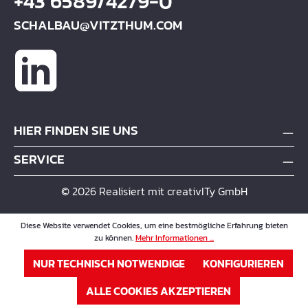
+43 6589/4279-0
SCHALBAU@VITZTHUM.COM
HIER FINDEN SIE UNS
SERVICE
© 2026 Realisiert mit creativITy GmbH
Diese Website verwendet Cookies, um eine bestmögliche Erfahrung bieten
zu können.
Mehr Informationen ...
NUR TECHNISCH NOTWENDIGE
KONFIGURIEREN
ALLE COOKIES AKZEPTIEREN