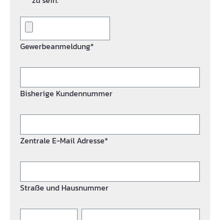
zu sein.*
Gewerbeanmeldung*
Bisherige Kundennummer
Zentrale E-Mail Adresse*
Straße und Hausnummer