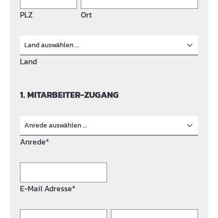
PLZ
Ort
Land
1. MITARBEITER-ZUGANG
Anrede*
E-Mail Adresse*