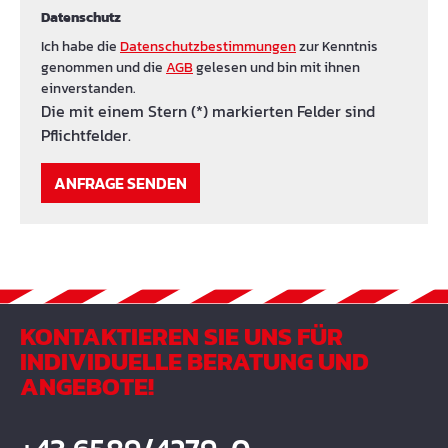
Datenschutz
Ich habe die
Datenschutzbestimmungen
zur Kenntnis
genommen und die
AGB
gelesen und bin mit ihnen
einverstanden.
Die mit einem Stern (*) markierten Felder sind
Pflichtfelder.
ANFRAGE SENDEN
KONTAKTIEREN SIE UNS FÜR
INDIVIDUELLE BERATUNG UND
ANGEBOTE!