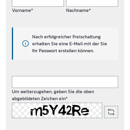
Vorname*
Nachname*
Nach erfolgreicher Freischaltung
erhalten Sie eine E-Mail mit der Sie
Ihr Passwort erstellen können.
Um weiterzugehen, geben Sie die oben
abgebildeten Zeichen ein*