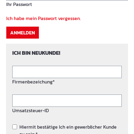
Ihr Passwort
Ich habe mein Passwort vergessen.
ANMELDEN
ICH BIN NEUKUNDE!
Firmenbezeichung*
Umsatzsteuer-ID
Hiermit bestätige Ich ein gewerblicher Kunde