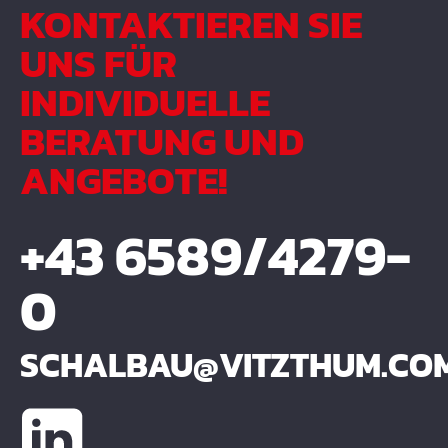
KONTAKTIEREN SIE
UNS FÜR
INDIVIDUELLE
BERATUNG UND
ANGEBOTE!
+43 6589/4279-
0
SCHALBAU@VITZTHUM.CO