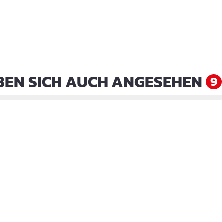
EN SICH AUCH ANGESEHEN
9