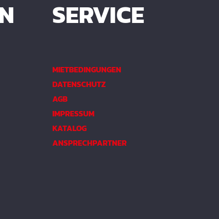
EN
SERVICE
MIETBEDINGUNGEN
DATENSCHUTZ
AGB
IMPRESSUM
KATALOG
ANSPRECHPARTNER