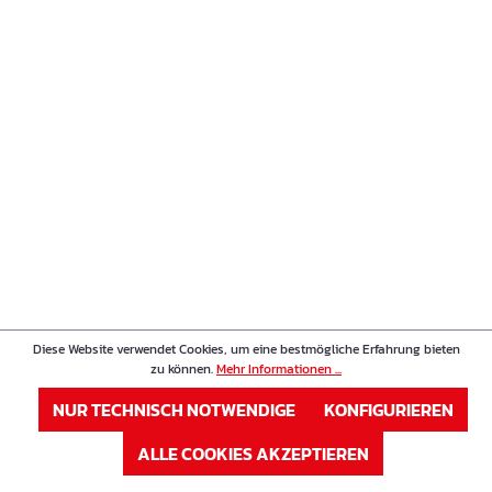
Diese Website verwendet Cookies, um eine bestmögliche Erfahrung bieten
zu können.
Mehr Informationen ...
NUR TECHNISCH NOTWENDIGE
KONFIGURIEREN
ALLE COOKIES AKZEPTIEREN