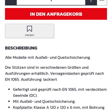
IN DEN ANFRAGEKORB
merken
BESCHREIBUNG
Alle Modelle mit Ausfall- und Quetschsicherung.
Die Stützen sind in verschiedenen Größen und
Ausführungen erhältlich. Versagenslasten geprüft nach
EN 1065. Ausführung: lackiert
Gefertigt und geprüft nach EN 1065, mit verdecktem
Gewinde (DC).
Mit Ausfall- und Quetschsicherung.
Kopfplatte: Klasse A 120 x 120 x 6 mm, mit Bohrung