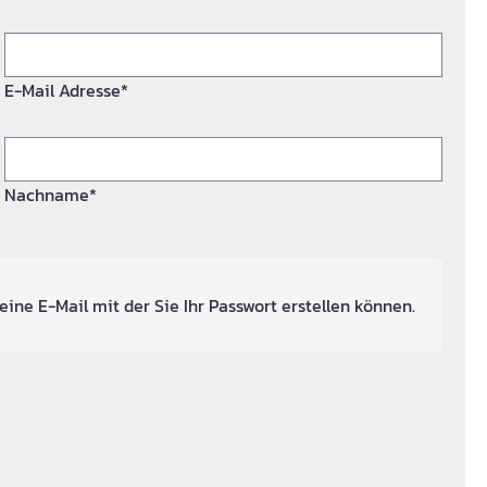
E-Mail Adresse*
Nachname*
eine E-Mail mit der Sie Ihr Passwort erstellen können.