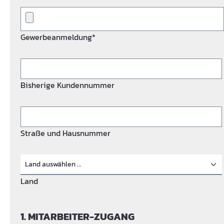
Gewerbeanmeldung*
Bisherige Kundennummer
Straße und Hausnummer
Land
1. MITARBEITER-ZUGANG