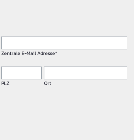
Zentrale E-Mail Adresse*
PLZ
Ort