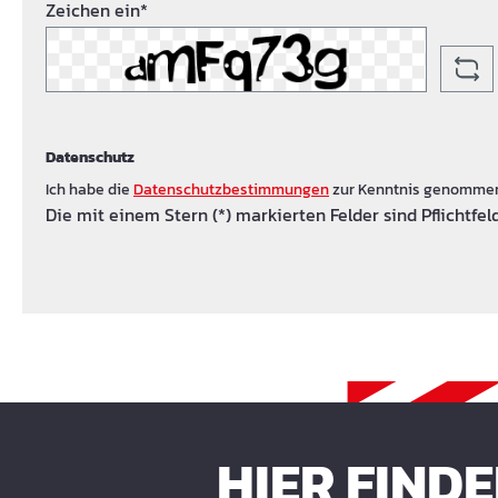
Zeichen ein*
Datenschutz
Ich habe die
Datenschutzbestimmungen
zur Kenntnis genomme
Die mit einem Stern (*) markierten Felder sind Pflichtfeld
HIER FIND