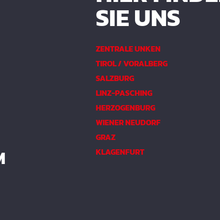
SIE UNS
ZENTRALE UNKEN
TIROL / VORALBERG
SALZBURG
LINZ-PASCHING
HERZOGENBURG
WIENER NEUDORF
GRAZ
M
KLAGENFURT