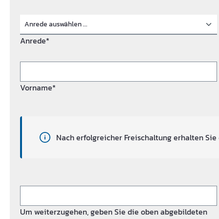
Anrede*
Vorname*
Nach erfolgreicher Freischaltung erhalten Sie 
Um weiterzugehen, geben Sie die oben abgebildeten