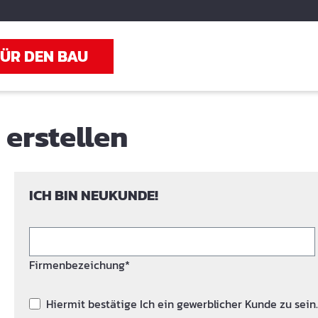
FÜR DEN BAU
erstellen
ICH BIN NEUKUNDE!
Firmenbezeichung*
Hiermit bestätige Ich ein gewerblicher Kunde zu sein.