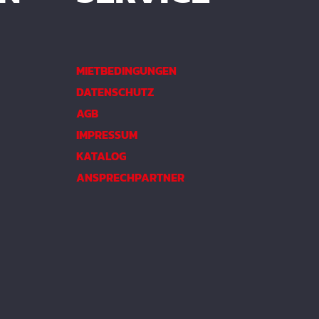
MIETBEDINGUNGEN
DATENSCHUTZ
AGB
IMPRESSUM
KATALOG
ANSPRECHPARTNER