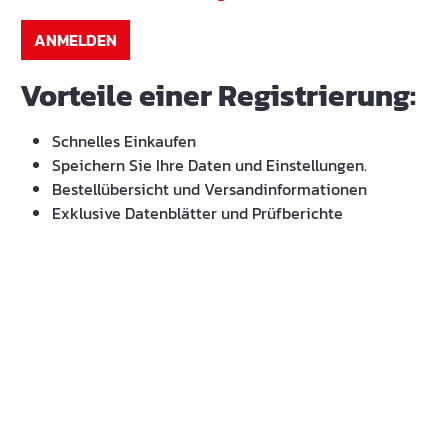
ANMELDEN
Vorteile einer Registrierung:
Schnelles Einkaufen
Speichern Sie Ihre Daten und Einstellungen.
Bestellübersicht und Versandinformationen
Exklusive Datenblätter und Prüfberichte