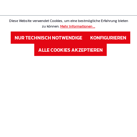
Diese Website verwendet Cookies, um eine bestmögliche Erfahrung bieten
zu können.
Mehr Informationen ...
NUR TECHNISCH NOTWENDIGE
KONFIGURIEREN
ALLE COOKIES AKZEPTIEREN