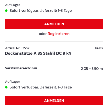
Auf Lager
Sofort verfügbar, Lieferzeit: 1-3 Tage
ANMELDEN
oder
Registrieren
Artikel Nr. : 25S2
Preis
Deckenstütze A 35 Stabil DC 9 kN
Verstellbereich in m
2,05 - 3,50 m
Auf Lager
Sofort verfügbar, Lieferzeit: 1-3 Tage
ANMELDEN