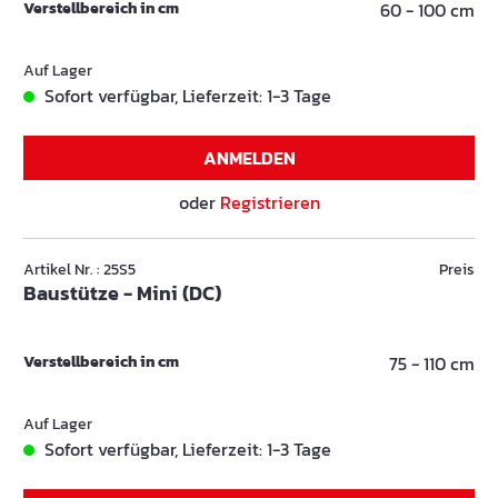
Verstellbereich in cm
60 - 100 cm
Auf Lager
Sofort verfügbar, Lieferzeit: 1-3 Tage
ANMELDEN
oder
Registrieren
Artikel Nr. : 25S5
Preis
Baustütze - Mini (DC)
Verstellbereich in cm
75 - 110 cm
Auf Lager
Sofort verfügbar, Lieferzeit: 1-3 Tage