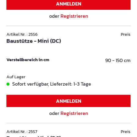
ANMELDEN
oder
Registrieren
Artikel Nr. : 25S6
Preis
Baustütze - Mini (DC)
Verstellbereich in cm
90 - 150 cm
Auf Lager
Sofort verfügbar, Lieferzeit: 1-3 Tage
ANMELDEN
oder
Registrieren
Artikel Nr. : 25S7
Preis