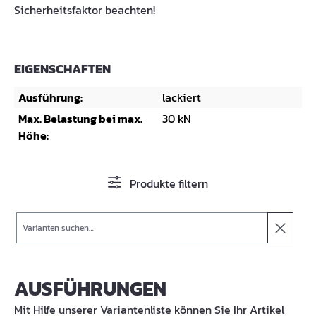
Sicherheitsfaktor beachten!
EIGENSCHAFTEN
Ausführung:
lackiert
Max. Belastung bei max.
30 kN
Höhe:
Produkte filtern
Suche
AUSFÜHRUNGEN
Mit Hilfe unserer Variantenliste können Sie Ihr Artikel