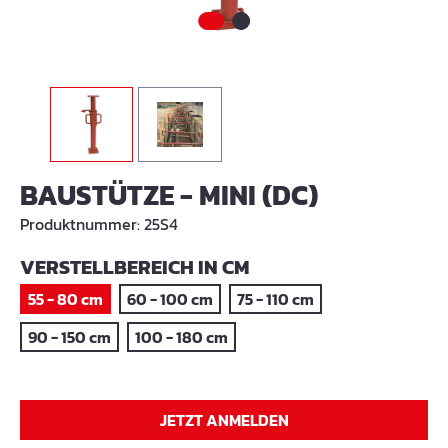
BAUSTÜTZE - MINI (DC)
Produktnummer:
25S4
AUSWÄHLEN
VERSTELLBEREICH IN CM
55 - 80 cm
60 - 100 cm
75 - 110 cm
90 - 150 cm
100 - 180 cm
JETZT ANMELDEN