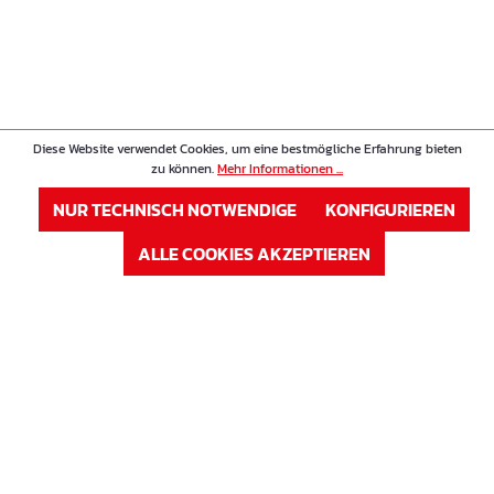
Diese Website verwendet Cookies, um eine bestmögliche Erfahrung bieten
zu können.
Mehr Informationen ...
NUR TECHNISCH NOTWENDIGE
KONFIGURIEREN
ALLE COOKIES AKZEPTIEREN