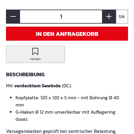
Stk
IN DEN ANFRAGEKORB
merken
BESCHREIBUNG
Mit
verdecktem Gewinde
(DC).
Kopfplatte: 120 x 120 x 5 mm - mit Bohrung Ø 40
mm
G-Haken Ø 12 mm unverlierbar mit Auflagering
(lose).
Versagenslasten geprüft bei zentrischer Belastung,