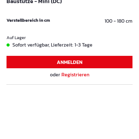
Baustütze - Mini (DC)
Verstellbereich in cm
100 - 180 cm
Auf Lager
Sofort verfügbar, Lieferzeit: 1-3 Tage
ANMELDEN
oder
Registrieren