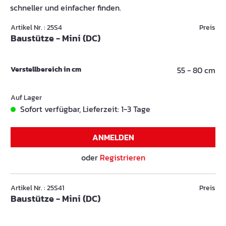
schneller und einfacher finden.
Artikel Nr. : 25S4
Preis
Baustütze - Mini (DC)
Verstellbereich in cm
55 - 80 cm
Auf Lager
Sofort verfügbar, Lieferzeit: 1-3 Tage
ANMELDEN
oder
Registrieren
Artikel Nr. : 25S41
Preis
Baustütze - Mini (DC)