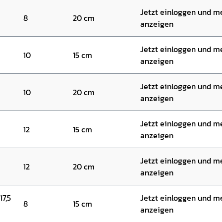
Jetzt einloggen und m
8
20 cm
anzeigen
Jetzt einloggen und m
10
15 cm
anzeigen
Jetzt einloggen und m
10
20 cm
anzeigen
Jetzt einloggen und m
12
15 cm
anzeigen
Jetzt einloggen und m
12
20 cm
anzeigen
17,5
Jetzt einloggen und m
8
15 cm
anzeigen