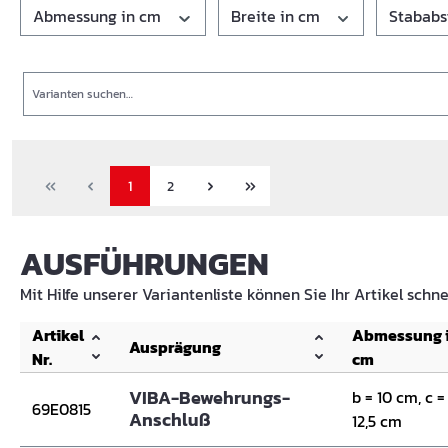
Abmessung in cm
Breite in cm
Stababs
Suche
1
2
AUSFÜHRUNGEN
Mit Hilfe unserer Variantenliste können Sie Ihr Artikel schne
Artikel
Abmessung 
Ausprägung
Nr.
cm
VIBA-Bewehrungs-
b = 10 cm, c =
69E0815
Anschluß
12,5 cm