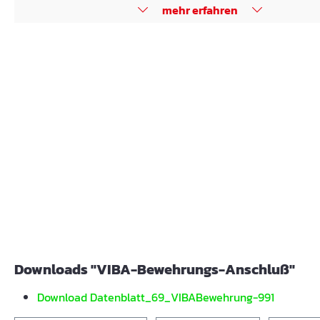
mehr erfahren
Downloads "VIBA-Bewehrungs-Anschluß"
Download Datenblatt_69_VIBABewehrung-991