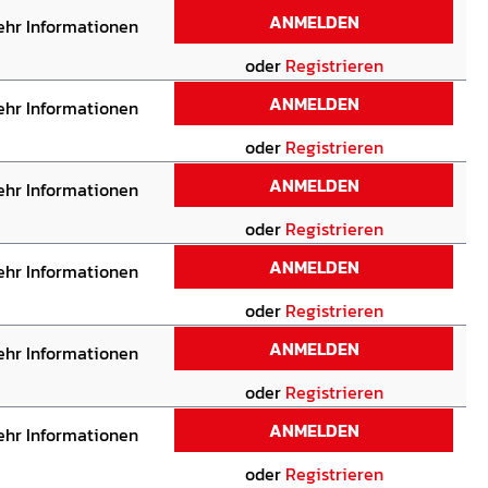
ANMELDEN
ehr Informationen
oder
Registrieren
ANMELDEN
ehr Informationen
oder
Registrieren
ANMELDEN
ehr Informationen
oder
Registrieren
ANMELDEN
ehr Informationen
oder
Registrieren
ANMELDEN
ehr Informationen
oder
Registrieren
ANMELDEN
ehr Informationen
oder
Registrieren