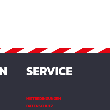
EN
SERVICE
MIETBEDINGUNGEN
DATENSCHUTZ