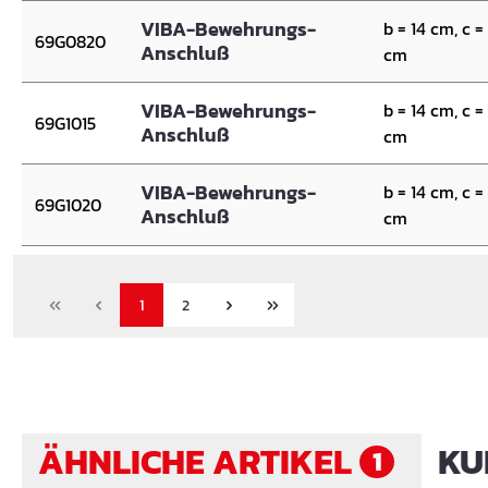
VIBA-Bewehrungs-
b = 14 cm, c = 
69G0820
Anschluß
cm
VIBA-Bewehrungs-
b = 14 cm, c = 
69G1015
Anschluß
cm
VIBA-Bewehrungs-
b = 14 cm, c = 
69G1020
Anschluß
cm
1
2
ÄHNLICHE ARTIKEL
KU
1