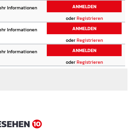
ANMELDEN
ehr Informationen
oder
Registrieren
ANMELDEN
ehr Informationen
oder
Registrieren
ANMELDEN
ehr Informationen
oder
Registrieren
ESEHEN
10